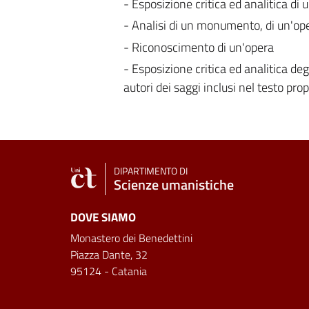
- Esposizione critica ed analitica di 
- Analisi di un monumento, di un'oper
- Riconoscimento di un'opera
- Esposizione critica ed analitica degl
autori dei saggi inclusi nel testo pro
DIPARTIMENTO DI
Scienze umanistiche
DOVE SIAMO
Monastero dei Benedettini
Piazza Dante, 32
95124 - Catania