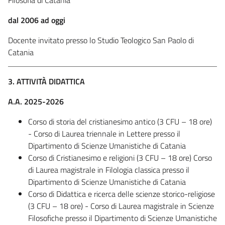
dal 2006 ad oggi
Docente invitato presso lo Studio Teologico San Paolo di
Catania
3. ATTIVITÀ DIDATTICA
A.A. 2025-2026
Corso di storia del cristianesimo antico (3 CFU – 18 ore)
- Corso di Laurea triennale in Lettere presso il
Dipartimento di Scienze Umanistiche di Catania
Corso di Cristianesimo e religioni (3 CFU – 18 ore) Corso
di Laurea magistrale in Filologia classica presso il
Dipartimento di Scienze Umanistiche di Catania
Corso di Didattica e ricerca delle scienze storico-religiose
(3 CFU – 18 ore) - Corso di Laurea magistrale in Scienze
Filosofiche presso il Dipartimento di Scienze Umanistiche