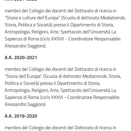
membro del Collegio dei docenti del Dottorato di ricerca in
“Storia e culture dell’Europa” (Scuola di dottorato Mediatrends.
Storia, Politica e Società) presso il Dipartimento di Storia,
Antropologia, Religioni, Arte, Spettacolo dell’Università La
Sapienza di Roma (ciclo XXXVII - Coordinatore Responsabile:
Alessandro Saggioro).
A.A. 2020-2021
membro del Collegio dei docenti del Dottorato di ricerca in
“Storia dell’Europa” (Scuola di dottorato Mediatrends. Storia,
Politica e Società) presso il Dipartimento di Storia,
Antropologia, Religioni, Arte, Spettacolo dell’Università La
Sapienza di Roma (ciclo XXXVI - Coordinatore Responsabile:
Alessandro Saggioro).
A.A. 2019-2020
membro del Collegio dei docenti del Dottorato di ricerca in