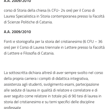
A.A. 2009/2010
corso di Storia della chiesa (4 CFU- 24 ore) per il Corso di
Laurea Specialistica in Storia contemporanea presso la Facoltà
di Scienze Politiche di Catania.
A.A. 2009/2010
Fonti e storiografia per la storia del cristianesimo (6 CFU – 36
ore) per il Corso di Laurea triennale in Lettere presso la Facoltà
di Lettere e Filosofia di Catania.
La sottoscritta dichiara altresì di aver sempre svolto nel corso
della propria carriera i compiti di didattica integrativa,
assistenza agli studenti, svolgimento esami, partecipazione
alle sedute di laurea in qualità di relatore e correlatore e di
aver seguito come relatore in totale più di 90 tesi di laurea in
storia del cristianesimo e su temi specifici delle discipline
professate