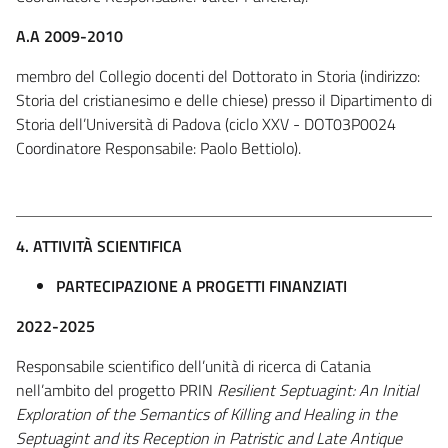
A.A 2009-2010
membro del Collegio docenti del Dottorato in Storia (indirizzo:
Storia del cristianesimo e delle chiese) presso il Dipartimento di
Storia dell’Università di Padova (ciclo XXV - DOT03P0024
Coordinatore Responsabile: Paolo Bettiolo).
4. ATTIVITÀ SCIENTIFICA
PARTECIPAZIONE A PROGETTI FINANZIATI
2022-2025
Responsabile scientifico dell’unità di ricerca di Catania
nell’ambito del progetto PRIN
Resilient Septuagint: An Initial
Exploration of the Semantics of Killing and Healing in the
Septuagint and its Reception in Patristic and Late Antique