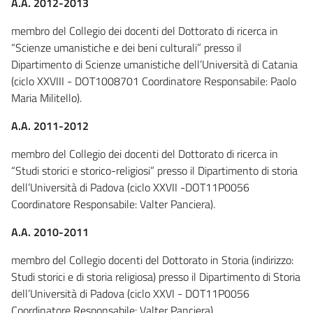
A.A. 2012-2013
membro del Collegio dei docenti del Dottorato di ricerca in
“Scienze umanistiche e dei beni culturali” presso il
Dipartimento di Scienze umanistiche dell’Università di Catania
(ciclo XXVIII - DOT1008701 Coordinatore Responsabile: Paolo
Maria Militello).
A.A. 2011-2012
membro del Collegio dei docenti del Dottorato di ricerca in
“Studi storici e storico-religiosi” presso il Dipartimento di storia
dell’Università di Padova (ciclo XXVII -DOT11P0056
Coordinatore Responsabile: Valter Panciera).
A.A. 2010-2011
membro del Collegio docenti del Dottorato in Storia (indirizzo:
Studi storici e di storia religiosa) presso il Dipartimento di Storia
dell’Università di Padova (ciclo XXVI - DOT11P0056
Coordinatore Responsabile: Valter Panciera).