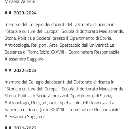
Micaela Valente).
A.A. 2023-2024
membro del Collegio dei docenti del Dottorato di ricerca in
“Storia e culture dell’Europa” (Scuola di dottorato Mediatrends.
Storia, Politica e Società) presso il Dipartimento di Storia,
Antropologia, Religioni, Arte, Spettacolo dell’Università La
Sapienza di Roma (ciclo XXXVIII - Coordinatore Responsabile:
Alessandro Saggioro).
A.A. 2022-2023
membro del Collegio dei docenti del Dottorato di ricerca in
“Storia e culture dell’Europa” (Scuola di dottorato Mediatrends.
Storia, Politica e Società) presso il Dipartimento di Storia,
Antropologia, Religioni, Arte, Spettacolo dell’Università La
Sapienza di Roma (ciclo XXXVIII - Coordinatore Responsabile:
Alessandro Saggioro).
A.A. 2021-2022