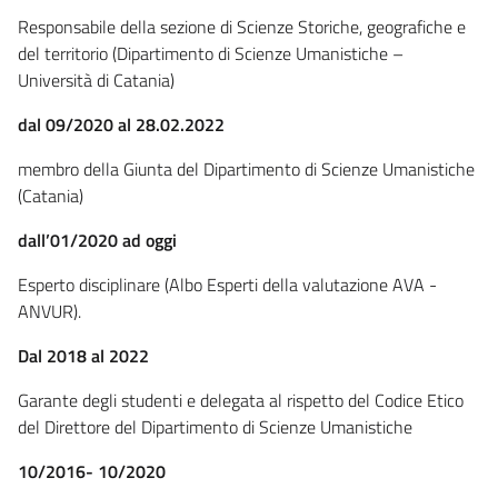
Responsabile della sezione di Scienze Storiche, geografiche e
del territorio (Dipartimento di Scienze Umanistiche –
Università di Catania)
dal 09/2020 al 28.02.2022
membro della Giunta del Dipartimento di Scienze Umanistiche
(Catania)
dall’01/2020 ad oggi
Esperto disciplinare (Albo Esperti della valutazione AVA -
ANVUR).
Dal 2018 al 2022
Garante degli studenti e delegata al rispetto del Codice Etico
del Direttore del Dipartimento di Scienze Umanistiche
10/2016- 10/2020