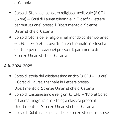
di Catania
Corso di Storia del pensiero religioso medievale (6 CFU –
36 ore) – Corsi di Laurea triennale in Filosofia (Lettere
per mutuazione) presso il Dipartimento di Scienze
Umanistiche di Catania
Corso di Storia delle religioni nel mondo contemporaneo
(6 CFU – 36 ore) – Corsi di Laurea triennale in Filosofia
(Lettere per mutuazione) presso il Dipartimento di
Scienze Umanistiche di Catania
A.A. 2024-2025
Corso di storia del cristianesimo antico (3 CFU – 18 ore)
- Corso di Laurea triennale in Lettere presso il
Dipartimento di Scienze Umanistiche di Catania
Corso di Cristianesimo e religioni (3 CFU – 18 ore) Corso
di Laurea magistrale in Filologia classica presso il
Dipartimento di Scienze Umanistiche di Catania
Corso di Didattica e ricerca delle scienze storico-religiose