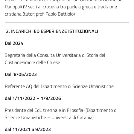
Panopoli (V sec.) al crocevia tra paideia greca e tradizione
cristiana (tutor: prof. Paolo Bettiolo)
2. INCARICHI ED ESPERIENZE ISTITUZIONALI
Dal 2024
Segretaria della Consulta Universitaria di Storia del
Cristianesimo e delle Chiese
Dall’8/05/2023
Referente AQ del Dipartimento di Scienze Umanistiche
dal 1/11/2022 – 1/9/2026
Presidente del CdL triennale in Filosofia ((Dipartimento di
Scienze Umanistiche – Università di Catania)
dal 11/2021 a 9/2023