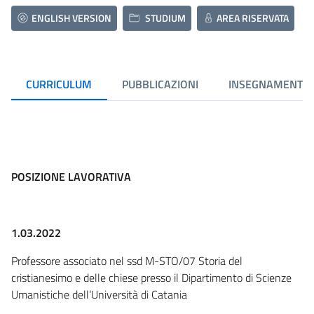
ENGLISH VERSION
STUDIUM
AREA RISERVATA
CURRICULUM
PUBBLICAZIONI
INSEGNAMENTI
POSIZIONE LAVORATIVA
1.03.2022
Professore associato nel ssd M-STO/07 Storia del
cristianesimo e delle chiese presso il Dipartimento di Scienze
Umanistiche dell’Università di Catania