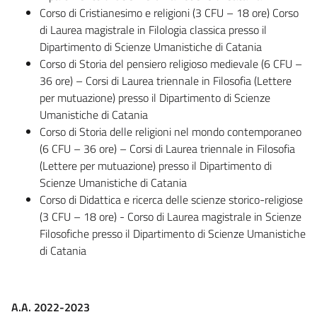
Corso di Cristianesimo e religioni (3 CFU – 18 ore) Corso
di Laurea magistrale in Filologia classica presso il
Dipartimento di Scienze Umanistiche di Catania
Corso di Storia del pensiero religioso medievale (6 CFU –
36 ore) – Corsi di Laurea triennale in Filosofia (Lettere
per mutuazione) presso il Dipartimento di Scienze
Umanistiche di Catania
Corso di Storia delle religioni nel mondo contemporaneo
(6 CFU – 36 ore) – Corsi di Laurea triennale in Filosofia
(Lettere per mutuazione) presso il Dipartimento di
Scienze Umanistiche di Catania
Corso di Didattica e ricerca delle scienze storico-religiose
(3 CFU – 18 ore) - Corso di Laurea magistrale in Scienze
Filosofiche presso il Dipartimento di Scienze Umanistiche
di Catania
A.A. 2022-2023