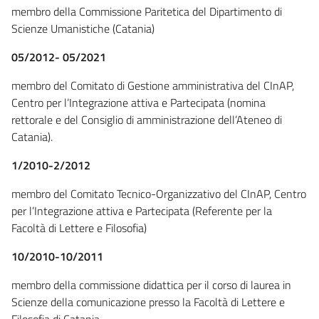
membro della Commissione Paritetica del Dipartimento di
Scienze Umanistiche (Catania)
05/2012- 05/2021
membro del Comitato di Gestione amministrativa del CInAP,
Centro per l’Integrazione attiva e Partecipata (nomina
rettorale e del Consiglio di amministrazione dell’Ateneo di
Catania).
1/2010-2/2012
membro del Comitato Tecnico-Organizzativo del CInAP, Centro
per l’Integrazione attiva e Partecipata (Referente per la
Facoltà di Lettere e Filosofia)
10/2010-10/2011
membro della commissione didattica per il corso di laurea in
Scienze della comunicazione presso la Facoltà di Lettere e
Filosofia di Catania