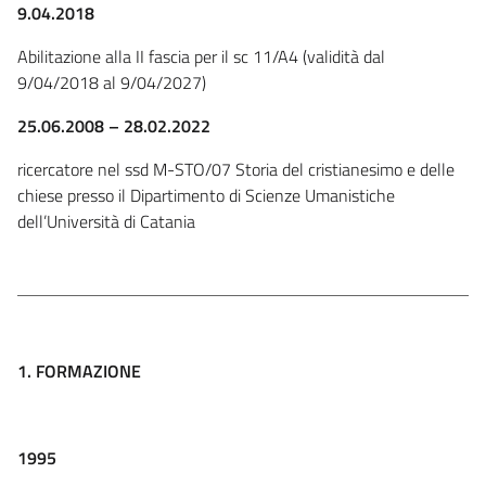
9.04.2018
Abilitazione alla II fascia per il sc 11/A4 (validità dal
9/04/2018 al 9/04/2027)
25.06.2008 – 28.02.2022
ricercatore nel ssd M-STO/07 Storia del cristianesimo e delle
chiese presso il Dipartimento di Scienze Umanistiche
dell’Università di Catania
1. FORMAZIONE
1995