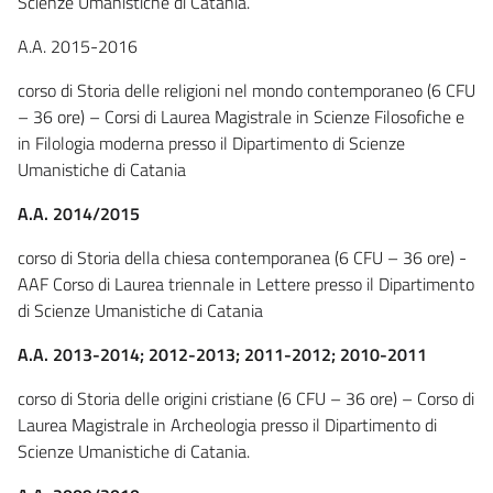
Scienze Umanistiche di Catania.
A.A. 2015-2016
corso di Storia delle religioni nel mondo contemporaneo (6 CFU
– 36 ore) – Corsi di Laurea Magistrale in Scienze Filosofiche e
in Filologia moderna presso il Dipartimento di Scienze
Umanistiche di Catania
A.A. 2014/2015
corso di Storia della chiesa contemporanea (6 CFU – 36 ore) -
AAF Corso di Laurea triennale in Lettere presso il Dipartimento
di Scienze Umanistiche di Catania
A.A. 2013-2014; 2012-2013; 2011-2012; 2010-2011
corso di Storia delle origini cristiane (6 CFU – 36 ore) – Corso di
Laurea Magistrale in Archeologia presso il Dipartimento di
Scienze Umanistiche di Catania.