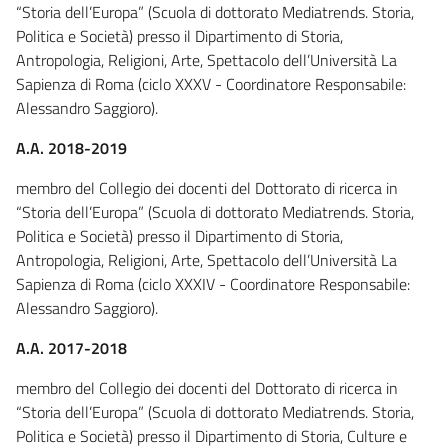
“Storia dell’Europa” (Scuola di dottorato Mediatrends. Storia,
Politica e Società) presso il Dipartimento di Storia,
Antropologia, Religioni, Arte, Spettacolo dell’Università La
Sapienza di Roma (ciclo XXXV - Coordinatore Responsabile:
Alessandro Saggioro).
A.A. 2018-2019
membro del Collegio dei docenti del Dottorato di ricerca in
“Storia dell’Europa” (Scuola di dottorato Mediatrends. Storia,
Politica e Società) presso il Dipartimento di Storia,
Antropologia, Religioni, Arte, Spettacolo dell’Università La
Sapienza di Roma (ciclo XXXIV - Coordinatore Responsabile:
Alessandro Saggioro).
A.A. 2017-2018
membro del Collegio dei docenti del Dottorato di ricerca in
“Storia dell’Europa” (Scuola di dottorato Mediatrends. Storia,
Politica e Società) presso il Dipartimento di Storia, Culture e