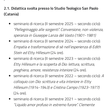
2.1. Didattica svolta presso lo Studio Teologico San Paolo
(Catania)
seminario di ricerca (II semestre 2025 – secondo ciclo):
“Pellegrinaggio alle sorgenti”. Conversione, non violenza,
speranza in Giuseppe Lanza del Vasto (1901-1981)
seminario di ricerca (II semestre 2024 – secondo ciclo):
Empatia e trasformazione di sè nell’esperienza di Edith
Stein ed Etty Hillesum
(24 ore).
seminario di ricerca (II semestre 2023 – secondo ciclo):
Etty Hillesum e la scoperta di Dio: lettura, scrittura,
preghiera, amore, resistenza interiore
(24 ore).
seminario di ricerca (II semestre 2022 – secondo ciclo):
A
colloquio con Dio: scrittura e vita interiore in Etty
Hillesum (1914-1943) e Cristina Campo (1923-1977)
(24 ore).
seminario di ricerca (II semestre 2021 – secondo ciclo):
“Liquido amor profuso in estremo furore”. Clemente