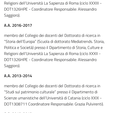
Religioni dell’Università La Sapienza di Roma (ciclo XXXIII -
DOT1326HPE - Coordinatore Responsabile: Alessandro
Saggioro).
A.A. 2016-2017
membro del Collegio dei docenti del Dottorato di ricerca in
“Storia dell’Europa” (Scuola di dottorato Mediatrends. Storia,
Politica e Società) presso il Dipartimento di Storia, Culture e
Religioni dell’Università La Sapienza di Roma (ciclo XXXII -
DOT1326HPE - Coordinatore Responsabile: Alessandro
Saggioro).
A.A. 2013-2014
membro del Collegio dei docenti del Dottorato di ricerca in
“Studi sul patrimonio culturale” presso il Dipartimento di
Scienze umanistiche dell’Università di Catania (ciclo XXIX -
DOT1308711 Coordinatore Responsabile: Grazia Pulvirenti).