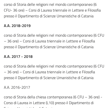
corso di Storia delle religioni nel mondo contemporaneo (6
CFU- 36 ore) – Corsi di Laurea triennale in Lettere e Filosofia
presso il Dipartimento di Scienze Umanistiche di Catania
A.A. 2018-2019
corso di Storia delle religioni nel mondo contemporaneo (6 CFU
– 36 ore) – Corsi di Laurea triennale in Lettere e Filosofia
presso il Dipartimento di Scienze Umanistiche di Catania
A.A. 2017 - 2018
corso di Storia delle religioni nel mondo contemporaneo (6 CFU
– 36 ore) – Corsi di Laurea triennale in Lettere e Filosofia
presso il Dipartimento di Scienze Umanistiche di Catania
A.A. 2016-2017
corso di Storia della chiesa contemporanea (6 CFU – 36 ore) -
Corso di Laurea in Lettere (L10) presso il Dipartimento di