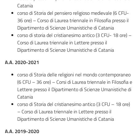
Catania
corso di Storia del pensiero religioso medievale (6 CFU-
36 ore) – Corso di Laurea triennale in Filosofia presso il
Dipartimento di Scienze Umanistiche di Catania
corso di storia del cristianesimo antico (3 CFU- 18 ore) –
Corso di Laurea triennale in Lettere presso il
Dipartimento di Scienze Umanistiche di Catania
A.A. 2020-2021
corso di Storia delle religioni nel mondo contemporaneo
(6 CFU – 36 ore) – Corsi di Laurea triennale in Filosofia e
Lettere presso il Dipartimento di Scienze Umanistiche di
Catania
corso di Storia del cristianesimo antico (3 CFU – 18 ore)
– Corso di Laurea triennale in Lettere presso il
Dipartimento di Scienze Umanistiche di Catania
A.A. 2019-2020