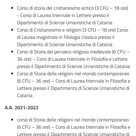
Corso di storia del cristianesimo antico (3 CFU – 18 ore)
- Corso di Laurea triennale in Lettere presso il
Dipartimento di Scienze Umanistiche di Catania
Corso di Cristianesimo e religioni (3 CFU – 18 ore) Corso
di Laurea magistrale in Filologia classica presso il
Dipartimento di Scienze Umanistiche di Catania
Corso di Storia del pensiero religioso medievale (6 CFU –
36 ore) – Corsi di Laurea triennale in Filosofia e Lettere
presso il Dipartimento di Scienze Umanistiche di Catania
Corso di Storia delle religioni nel mondo contemporaneo
(6 CFU – 36 ore) – Corsi di Laurea triennale in Filosofia e
Lettere presso il Dipartimento di Scienze Umanistiche di
Catania
A.A. 2021-2022
corso di Storia delle religioni nel mondo contemporaneo
(6 CFU – 36 ore) – Corsi di Laurea triennale in Filosofia e
Lettere presso il Dipartimento di Scienze Umanistiche di