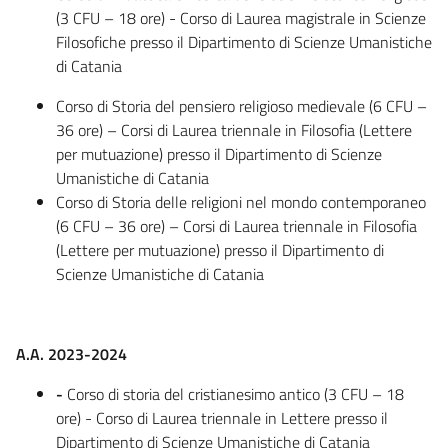
(3 CFU – 18 ore) - Corso di Laurea magistrale in Scienze
Filosofiche presso il Dipartimento di Scienze Umanistiche
di Catania
Corso di Storia del pensiero religioso medievale (6 CFU –
36 ore) – Corsi di Laurea triennale in Filosofia (Lettere
per mutuazione) presso il Dipartimento di Scienze
Umanistiche di Catania
Corso di Storia delle religioni nel mondo contemporaneo
(6 CFU – 36 ore) – Corsi di Laurea triennale in Filosofia
(Lettere per mutuazione) presso il Dipartimento di
Scienze Umanistiche di Catania
A.A. 2023-2024
-
Corso di storia del cristianesimo antico (3 CFU – 18
ore) - Corso di Laurea triennale in Lettere presso il
Dipartimento di Scienze Umanistiche di Catania