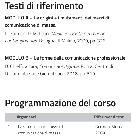
Testi di riferimento
MODULO A – Le origini e i mutamenti dei mezzi di
comunicazione di massa
L. Gorman, D. McLean,
Media e società nel mondo
contemporaneo
, Bologna, Il Mulino, 2009, pp. 326.
MODULO B – Le forme della comunicazione professionale
D. Chieffi, a cura,
Comunicare digitale
, Roma, Centro di
Documentazione Giornalistica, 2018, pp. 319.
Programmazione del corso
Argomenti
Riferimenti testi
1
La stampa come mezzo di
Gorman, McLean
comunicazione di massa
2009