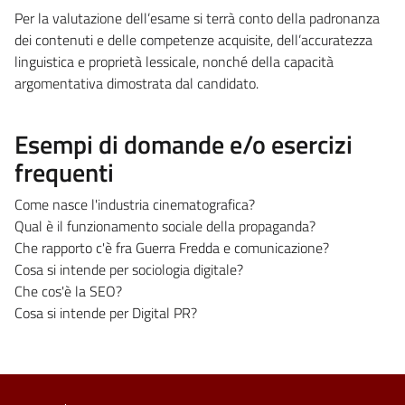
Per la valutazione dell’esame si terrà conto della padronanza
dei contenuti e delle competenze acquisite, dell’accuratezza
linguistica e proprietà lessicale, nonché della capacità
argomentativa dimostrata dal candidato.
Esempi di domande e/o esercizi
frequenti
Come nasce l'industria cinematografica?
Qual è il funzionamento sociale della propaganda?
Che rapporto c'è fra Guerra Fredda e comunicazione?
Cosa si intende per sociologia digitale?
Che cos'è la SEO?
Cosa si intende per Digital PR?