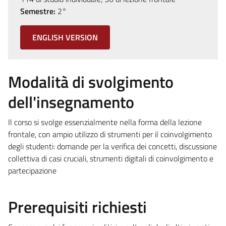
Semestre:
2°
ENGLISH VERSION
Modalità di svolgimento
dell'insegnamento
Il corso si svolge essenzialmente nella forma della lezione
frontale, con ampio utilizzo di strumenti per il coinvolgimento
degli studenti: domande per la verifica dei concetti, discussione
collettiva di casi cruciali, strumenti digitali di coinvolgimento e
partecipazione
Prerequisiti richiesti