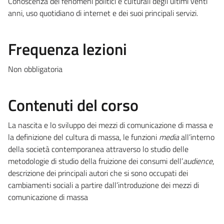
Conoscenza dei fenomeni politici e culturali degli ultimi venti
anni, uso quotidiano di internet e dei suoi principali servizi.
Frequenza lezioni
Non obbligatoria
Contenuti del corso
La nascita e lo sviluppo dei mezzi di comunicazione di massa e
la definizione del cultura di massa, le funzioni
media
all’interno
della società contemporanea attraverso lo studio delle
metodologie di studio della fruizione dei consumi dell’
audience
,
descrizione dei principali autori che si sono occupati dei
cambiamenti sociali a partire dall’introduzione dei mezzi di
comunicazione di massa