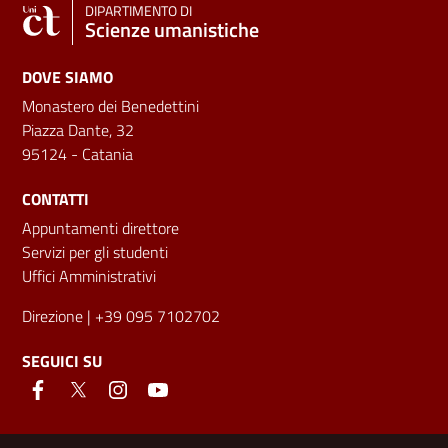
DIPARTIMENTO DI
Scienze umanistiche
DOVE SIAMO
Monastero dei Benedettini
Piazza Dante, 32
95124 - Catania
CONTATTI
Appuntamenti direttore
Servizi per gli studenti
Uffici Amministrativi
Direzione
| +39 095 7102702
SEGUICI SU