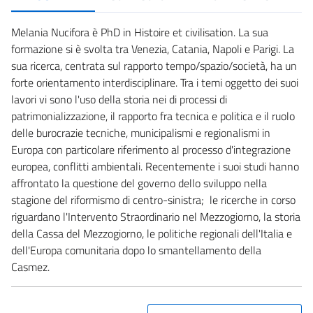
Melania Nucifora è PhD in Histoire et civilisation. La sua
formazione si è svolta tra Venezia, Catania, Napoli e Parigi. La
sua ricerca, centrata sul rapporto tempo/spazio/società, ha un
forte orientamento interdisciplinare. Tra i temi oggetto dei suoi
lavori vi sono l'uso della storia nei di processi di
patrimonializzazione, il rapporto fra tecnica e politica e il ruolo
delle burocrazie tecniche, municipalismi e regionalismi in
Europa con particolare riferimento al processo d'integrazione
europea, conflitti ambientali. Recentemente i suoi studi hanno
affrontato la questione del governo dello sviluppo nella
stagione del riformismo di centro-sinistra; le ricerche in corso
riguardano l'Intervento Straordinario nel Mezzogiorno, la storia
della Cassa del Mezzogiorno, le politiche regionali dell'Italia e
dell'Europa comunitaria dopo lo smantellamento della
Casmez.