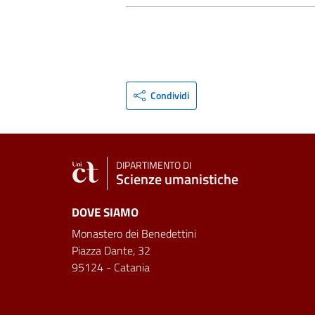
Condividi
DIPARTIMENTO DI
Scienze umanistiche
DOVE SIAMO
Monastero dei Benedettini
Piazza Dante, 32
95124 - Catania