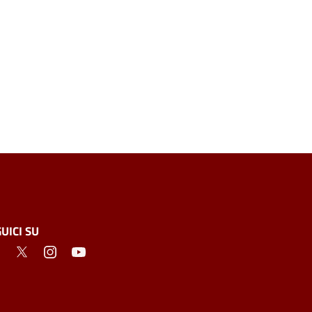
UICI SU