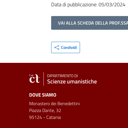
Data di pubblicazione: 05/03/2024
VAI ALLA SCHEDA DELLA PROF.SS
Condividi
DIPARTIMENTO DI
Scienze umanistiche
DOVE SIAMO
Monastero dei Benedettini
Piazza Dante, 32
95124 - Catania