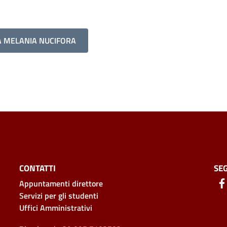
A MELANIA NUCIFORA
CONTATTI
SEG
Appuntamenti direttore
Servizi per gli studenti
Uffici Amministrativi