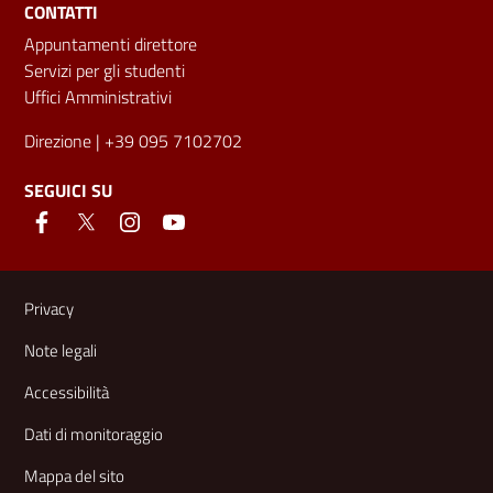
CONTATTI
Appuntamenti direttore
Servizi per gli studenti
Uffici Amministrativi
Direzione
| +39 095 7102702
SEGUICI SU
Link e informazioni utili
Privacy
Note legali
Accessibilità
Dati di monitoraggio
Mappa del sito