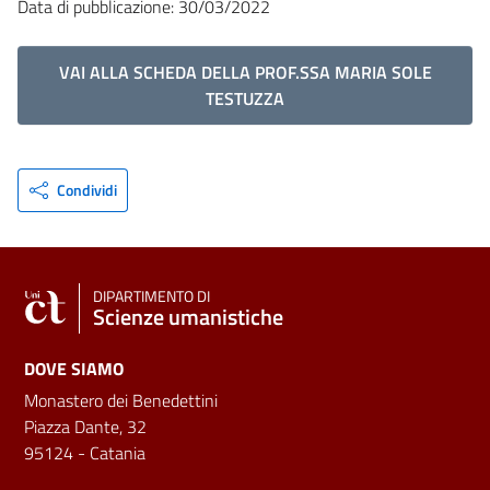
Data di pubblicazione: 30/03/2022
VAI ALLA SCHEDA DELLA PROF.SSA MARIA SOLE
TESTUZZA
Condividi
DIPARTIMENTO DI
Scienze umanistiche
DOVE SIAMO
Monastero dei Benedettini
Piazza Dante, 32
95124 - Catania