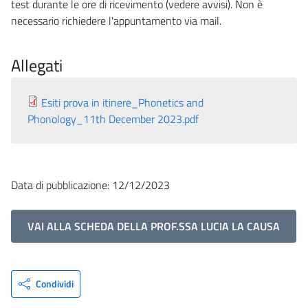
test durante le ore di ricevimento (vedere avvisi). Non è
necessario richiedere l'appuntamento via mail.
Allegati
Esiti prova in itinere_Phonetics and
Phonology_11th December 2023.pdf
Data di pubblicazione: 12/12/2023
VAI ALLA SCHEDA DELLA PROF.SSA LUCIA LA CAUSA
Condividi