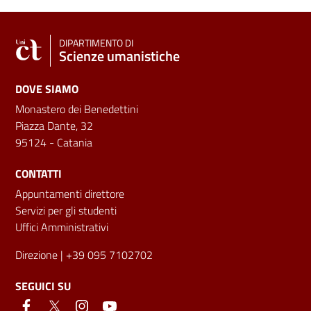
DIPARTIMENTO DI
Scienze umanistiche
DOVE SIAMO
Monastero dei Benedettini
Piazza Dante, 32
95124 - Catania
CONTATTI
Appuntamenti direttore
Servizi per gli studenti
Uffici Amministrativi
Direzione
| +39 095 7102702
SEGUICI SU