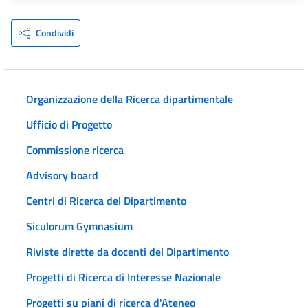
Condividi
Organizzazione della Ricerca dipartimentale
Ufficio di Progetto
Commissione ricerca
Advisory board
Centri di Ricerca del Dipartimento
Siculorum Gymnasium
Riviste dirette da docenti del Dipartimento
Progetti di Ricerca di Interesse Nazionale
Progetti su piani di ricerca d'Ateneo