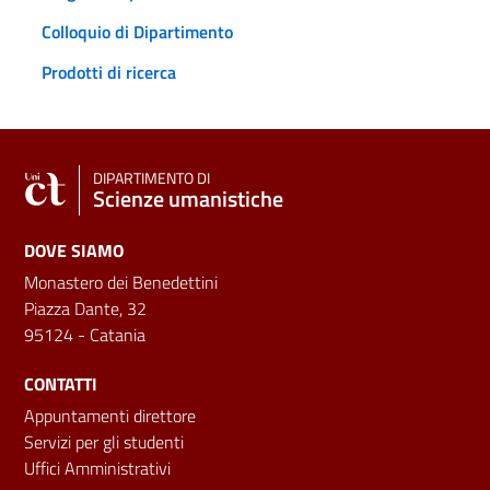
Colloquio di Dipartimento
Prodotti di ricerca
DIPARTIMENTO DI
Scienze umanistiche
DOVE SIAMO
Monastero dei Benedettini
Piazza Dante, 32
95124 - Catania
CONTATTI
Appuntamenti direttore
Servizi per gli studenti
Uffici Amministrativi