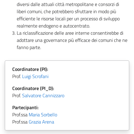
diversi dalle attuali città metropolitane e consorzi di
liberi comuni, che potrebbero sfruttare in modo più
efficiente le risorse locali per un processo di sviluppo
realmente endogeno e autocentrato.
La riclassificazione delle aree interne consentirebbe di
adottare una governance più efficace dei comuni che ne
fanno parte.
Coordinatore (PI):
Prof.
Luigi Scrofani
Coordinatore (PI_D):
Prof.
Salvatore Cannizzaro
Partecipanti:
Prof.ssa
Maria Sorbello
Prof.ssa
Grazia Arena