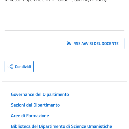
RSS AVVISI DEL DOCENTE
Condividi
Governance del Dipartimento
Sezioni del Dipartimento
Aree di Formazione
Biblioteca del Dipartimento di Scienze Umanistiche