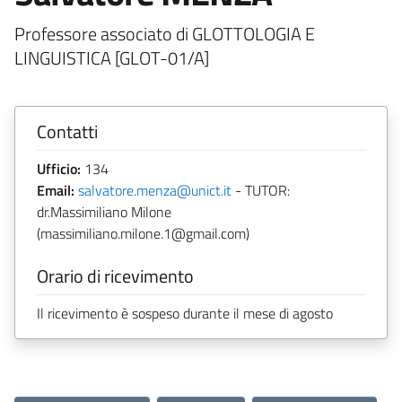
Professore associato di GLOTTOLOGIA E
LINGUISTICA [GLOT-01/A]
Contatti
Ufficio:
134
Email:
salvatore.menza@unict.it
- TUTOR:
dr.Massimiliano Milone
(massimiliano.milone.1@gmail.com)
Orario di ricevimento
Il ricevimento è sospeso durante il mese di agosto