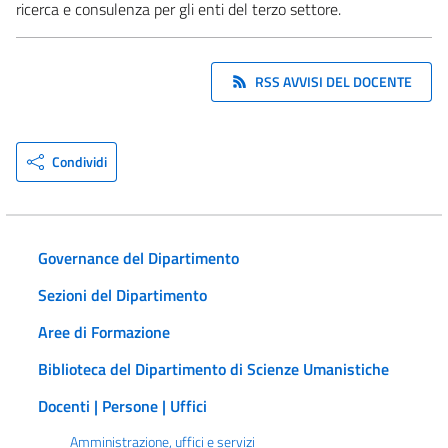
ricerca e consulenza per gli enti del terzo settore.
RSS AVVISI DEL DOCENTE
Condividi
Governance del Dipartimento
Sezioni del Dipartimento
Aree di Formazione
Biblioteca del Dipartimento di Scienze Umanistiche
Docenti | Persone | Uffici
Amministrazione, uffici e servizi