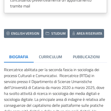
tramite mail
ENGLISH VERSION
STUDIUM
AREA RISERVATA
BIOGRAFIA
CURRICULUM
PUBBLICAZIONI
Ricercatrice abilitata per la seconda fascia in sociologia dei
processi Culturali e Comunicativi. Ricercatrice (RTDa) in
servizio presso il Dipartimento di Scienze Umanistiche
dell’Università di Catania da marzo 2020 a marzo 2025, dove
ha svolto attività di ricerca in sociologia dei media digitali e
sociologia digitale. La principale area di indagine è relativa alle
conseguenze del capitalismo delle piattaforme sulle pratiche