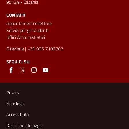
95124 - Catania
CONTATTI
Appuntamenti direttore
Servizi per gli studenti
Uffici Amministrativi
Direzione
| +39 095 7102702
SEGUICI SU
Link e informazioni utili
Privacy
Note legali
Accessibilità
Dati di monitoraggio