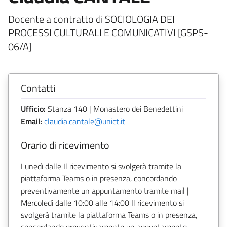
Docente a contratto di SOCIOLOGIA DEI
PROCESSI CULTURALI E COMUNICATIVI [GSPS-
06/A]
Contatti
Ufficio:
Stanza 140 | Monastero dei Benedettini
Email:
claudia.cantale@unict.it
Orario di ricevimento
Lunedì dalle Il ricevimento si svolgerà tramite la
piattaforma Teams o in presenza, concordando
preventivamente un appuntamento tramite mail |
Mercoledì dalle 10:00 alle 14:00 Il ricevimento si
svolgerà tramite la piattaforma Teams o in presenza,
concordando preventivamente un appuntamento