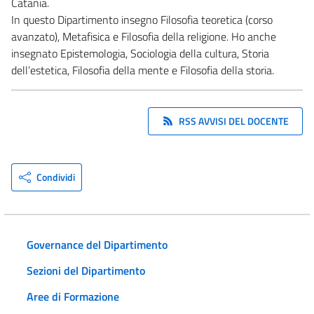
Catania.
In questo Dipartimento insegno Filosofia teoretica (corso
avanzato), Metafisica e Filosofia della religione. Ho anche
insegnato Epistemologia, Sociologia della cultura, Storia
dell’estetica, Filosofia della mente e Filosofia della storia.
RSS AVVISI DEL DOCENTE
Condividi
Governance del Dipartimento
Sezioni del Dipartimento
Aree di Formazione