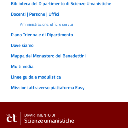
Biblioteca del Dipartimento di Scienze Umanistiche
Docenti | Persone | Uffici
Amministrazione, uffici e servizi
Piano Triennale di Dipartimento
Dove siamo
Mappa del Monastero dei Benedettini
Multimedia
Linee guida e modulistica
Missioni attraverso piattaforma Easy
DIPARTIMENTO DI
Scienze umanistiche