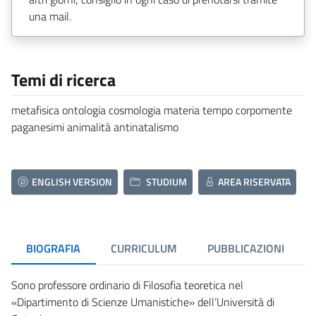
una mail.
Temi di ricerca
metafisica ontologia cosmologia materia tempo corpomente
paganesimi animalità antinatalismo
ENGLISH VERSION
STUDIUM
AREA RISERVATA
BIOGRAFIA
CURRICULUM
PUBBLICAZIONI
Sono professore ordinario di Filosofia teoretica nel
«Dipartimento di Scienze Umanistiche» dell’Università di