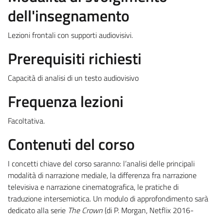
dell'insegnamento
Lezioni frontali con supporti audiovisivi.
Prerequisiti richiesti
Capacità di analisi di un testo audiovisivo
Frequenza lezioni
Facoltativa.
Contenuti del corso
I concetti chiave del corso saranno: l’analisi delle principali
modalità di narrazione mediale, la differenza fra narrazione
televisiva e narrazione cinematografica, le pratiche di
traduzione intersemiotica. Un modulo di approfondimento sarà
dedicato alla serie
The Crown
(di P. Morgan, Netflix 2016-