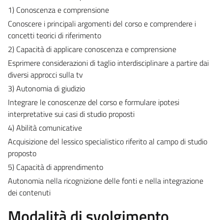
1) Conoscenza e comprensione
Conoscere i principali argomenti del corso e comprendere i
concetti teorici di riferimento
2) Capacità di applicare conoscenza e comprensione
Esprimere considerazioni di taglio interdisciplinare a partire dai
diversi approcci sulla tv
3) Autonomia di giudizio
Integrare le conoscenze del corso e formulare ipotesi
interpretative sui casi di studio proposti
4) Abilità comunicative
Acquisizione del lessico specialistico riferito al campo di studio
proposto
5) Capacità di apprendimento
Autonomia nella ricognizione delle fonti e nella integrazione
dei contenuti
Modalità di svolgimento