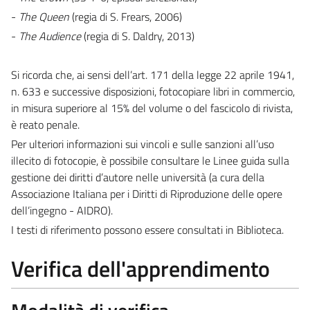
-
The Queen
(regia di S. Frears, 2006)
-
The Audience
(regia di S. Daldry, 2013)
Si ricorda che, ai sensi dell’art. 171 della legge 22 aprile 1941,
n. 633 e successive disposizioni, fotocopiare libri in commercio,
in misura superiore al 15% del volume o del fascicolo di rivista,
è reato penale.
Per ulteriori informazioni sui vincoli e sulle sanzioni all’uso
illecito di fotocopie, è possibile consultare le Linee guida sulla
gestione dei diritti d’autore nelle università (a cura della
Associazione Italiana per i Diritti di Riproduzione delle opere
dell’ingegno - AIDRO).
I testi di riferimento possono essere consultati in Biblioteca.
Verifica dell'apprendimento