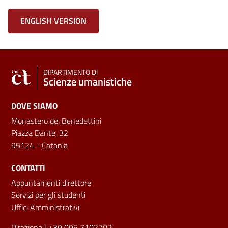
ENGLISH VERSION
DIPARTIMENTO DI
Scienze umanistiche
DOVE SIAMO
Monastero dei Benedettini
Piazza Dante, 32
95124 - Catania
CONTATTI
Appuntamenti direttore
Servizi per gli studenti
Uffici Amministrativi
Direzione
| +39 095 7102702