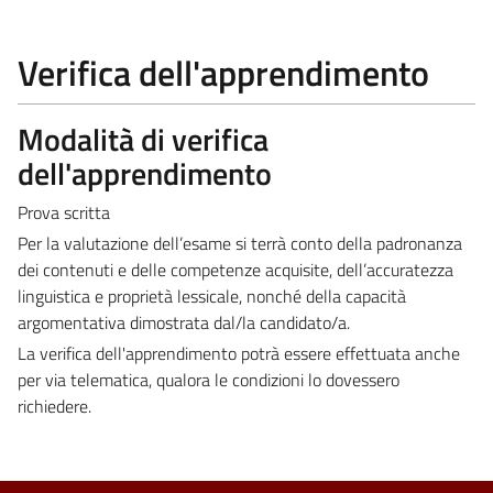
Verifica dell'apprendimento
Modalità di verifica
dell'apprendimento
Prova scritta
Per la valutazione dell’esame si terrà conto della padronanza
dei contenuti e delle competenze acquisite, dell’accuratezza
linguistica e proprietà lessicale, nonché della capacità
argomentativa dimostrata dal/la candidato/a.
La verifica dell'apprendimento potrà essere effettuata anche
per via telematica, qualora le condizioni lo dovessero
richiedere.