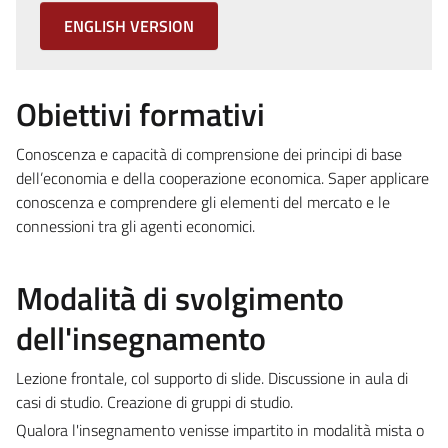
ENGLISH VERSION
Obiettivi formativi
Conoscenza e capacità di comprensione dei principi di base
dell’economia e della cooperazione economica. Saper applicare
conoscenza e comprendere gli elementi del mercato e le
connessioni tra gli agenti economici.
Modalità di svolgimento
dell'insegnamento
Lezione frontale, col supporto di slide. Discussione in aula di
casi di studio. Creazione di gruppi di studio.
Qualora l'insegnamento venisse impartito in modalità mista o