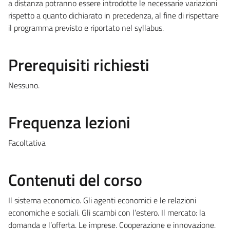
a distanza potranno essere introdotte le necessarie variazioni
rispetto a quanto dichiarato in precedenza, al fine di rispettare
il programma previsto e riportato nel syllabus.
Prerequisiti richiesti
Nessuno.
Frequenza lezioni
Facoltativa
Contenuti del corso
Il sistema economico. Gli agenti economici e le relazioni
economiche e sociali. Gli scambi con l’estero. Il mercato: la
domanda e l’offerta. Le imprese. Cooperazione e innovazione.