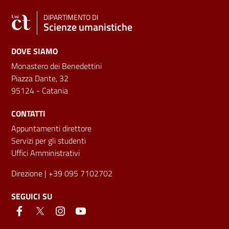
DIPARTIMENTO DI
Scienze umanistiche
DOVE SIAMO
Monastero dei Benedettini
Piazza Dante, 32
95124 - Catania
CONTATTI
Appuntamenti direttore
Servizi per gli studenti
Uffici Amministrativi
Direzione
| +39 095 7102702
SEGUICI SU