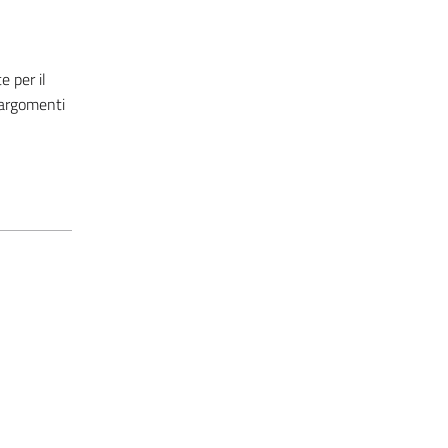
 per il
 argomenti