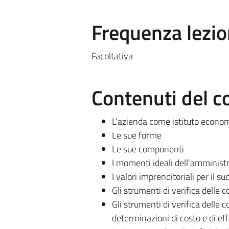
Frequenza lezio
Facoltativa
Contenuti del c
L’azienda come istituto econom
Le sue forme
Le sue componenti
I momenti ideali dell’amministr
I valori imprenditoriali per il s
Gli strumenti di verifica delle 
Gli strumenti di verifica delle 
determinazioni di costo e di ef