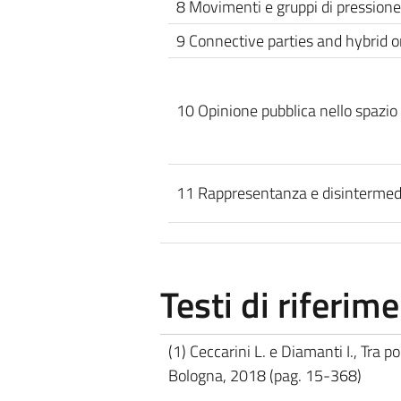
8 Movimenti e gruppi di pressione
9 Connective parties and hybrid o
10 Opinione pubblica nello spazio 
11 Rappresentanza e disintermed
Testi di riferim
(1) Ceccarini L. e Diamanti I., Tra p
Bologna, 2018 (pag. 15-368)