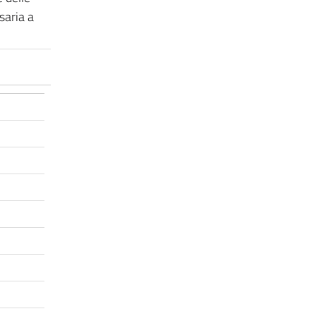
saria a