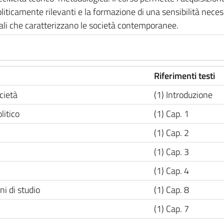
iticamente rilevanti e la formazione di una sensibilità neces
ciali che caratterizzano le società contemporanee.
Riferimenti testi
ocietà
(1) Introduzione
litico
(1) Cap. 1
(1) Cap. 2
(1) Cap. 3
(1) Cap. 4
ni di studio
(1) Cap. 8
(1) Cap. 7