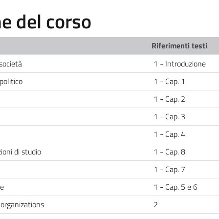
 del corso
Riferimenti testi
 società
1 - Introduzione
politico
1 - Cap. 1
1 - Cap. 2
1 - Cap. 3
1 - Cap. 4
ioni di studio
1 - Cap. 8
1 - Cap. 7
ne
1 - Cap. 5 e 6
 organizations
2