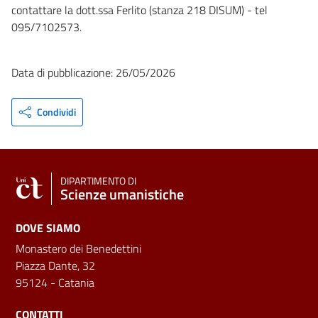
contattare la dott.ssa Ferlito (stanza 218 DISUM) - tel
095/7102573.
Data di pubblicazione: 26/05/2026
Condividi
DIPARTIMENTO DI
Scienze umanistiche
DOVE SIAMO
Monastero dei Benedettini
Piazza Dante, 32
95124 - Catania
CONTATTI