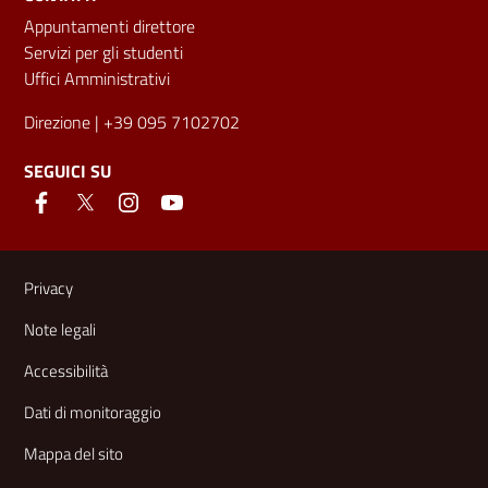
Appuntamenti direttore
Servizi per gli studenti
Uffici Amministrativi
Direzione
| +39 095 7102702
SEGUICI SU
Link e informazioni utili
Privacy
Note legali
Accessibilità
Dati di monitoraggio
Mappa del sito