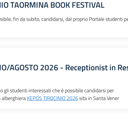
NIO TAORMINA BOOK FESTIVAL
ibile, fin da subito, candidarsi, dal proprio Portale studenti p
LIO/AGOSTO 2026 - Receptionist in Re
 studenti interessati che è possibile candidarsi per
a alberghiera
KEPOS TIROCINIO 2026
sita in Santa Vener