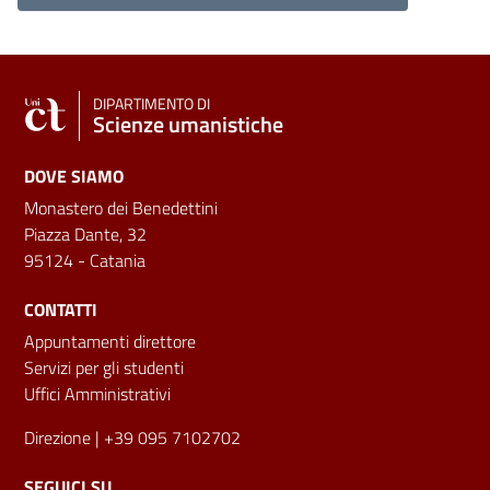
DIPARTIMENTO DI
Scienze umanistiche
DOVE SIAMO
Monastero dei Benedettini
Piazza Dante, 32
95124 - Catania
CONTATTI
Appuntamenti direttore
Servizi per gli studenti
Uffici Amministrativi
Direzione
| +39 095 7102702
SEGUICI SU