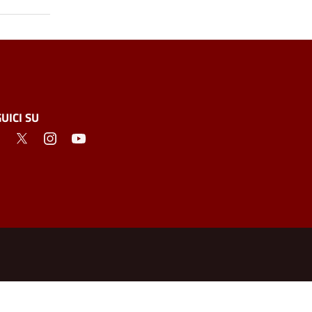
UICI SU