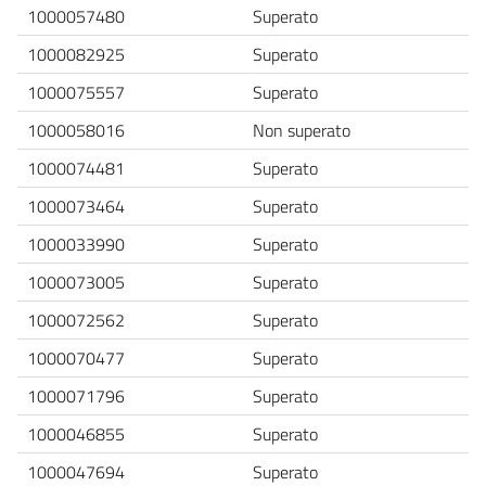
1000057480
Superato
1000082925
Superato
1000075557
Superato
1000058016
Non superato
1000074481
Superato
1000073464
Superato
1000033990
Superato
1000073005
Superato
1000072562
Superato
1000070477
Superato
1000071796
Superato
1000046855
Superato
1000047694
Superato