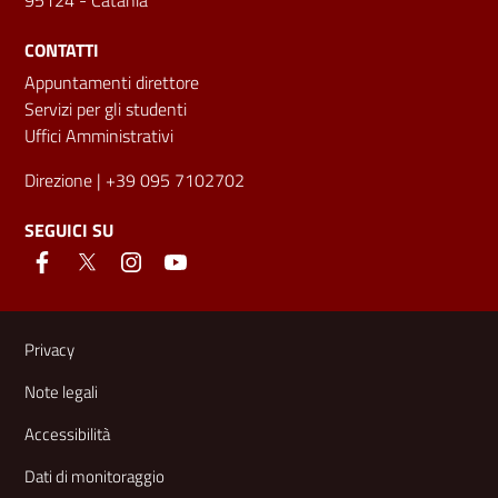
CONTATTI
Appuntamenti direttore
Servizi per gli studenti
Uffici Amministrativi
Direzione
| +39 095 7102702
SEGUICI SU
Link e informazioni utili
Privacy
Note legali
Accessibilità
Dati di monitoraggio