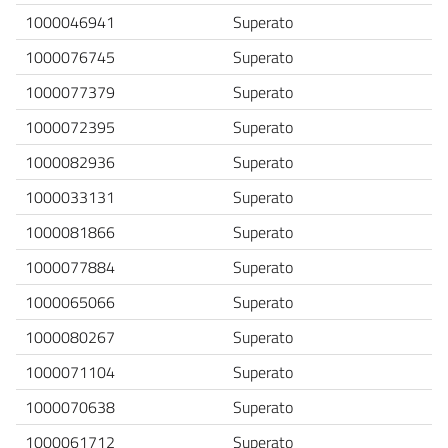
1000046941
Superato
1000076745
Superato
1000077379
Superato
1000072395
Superato
1000082936
Superato
1000033131
Superato
1000081866
Superato
1000077884
Superato
1000065066
Superato
1000080267
Superato
1000071104
Superato
1000070638
Superato
1000061712
Superato