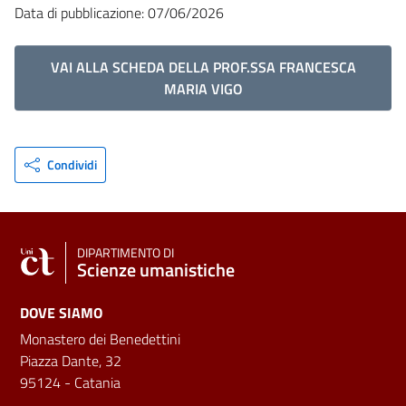
Data di pubblicazione: 07/06/2026
VAI ALLA SCHEDA DELLA PROF.SSA FRANCESCA
MARIA VIGO
Condividi
DIPARTIMENTO DI
Scienze umanistiche
DOVE SIAMO
Monastero dei Benedettini
Piazza Dante, 32
95124 - Catania