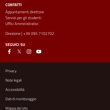
CONTATTI
Appuntamenti direttore
Servizi per gli studenti
Uffici Amministrativi
Direzione
| +39 095 7102702
SEGUICI SU
Link e informazioni utili
Privacy
Note legali
Accessibilità
Dati di monitoraggio
Mappa del sito