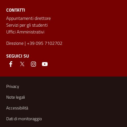
CONTATTI
Appuntamenti direttore
Servizi per gli studenti
Uffici Amministrativi
Direzione
| +39 095 7102702
SEGUICI SU
Link e informazioni utili
Privacy
Note legali
Accessibilità
Dati di monitoraggio