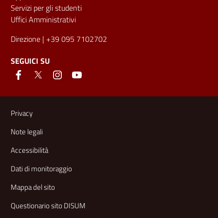
Servizi per gli studenti
Uffici Amministrativi
Direzione
| +39 095 7102702
SEGUICI SU
Link e informazioni utili
Privacy
Note legali
Accessibilità
Dati di monitoraggio
Mappa del sito
Questionario sito DISUM