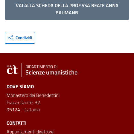
VAI ALLA SCHEDA DELLA PROF.SSA BEATE ANNA
BAUMANN
Condividi
DIPARTIMENTO DI
Scienze umanistiche
DOVE SIAMO
Monastero dei Benedettini
Piazza Dante, 32
95124 - Catania
CONTATTI
Appuntamenti direttore