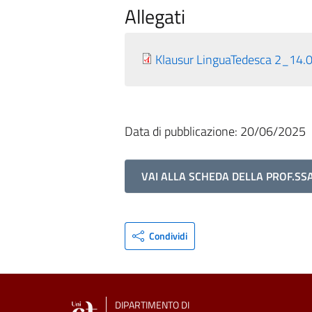
Allegati
Klausur LinguaTedesca 2_14.
Data di pubblicazione: 20/06/2025
VAI ALLA SCHEDA DELLA PROF.S
Condividi
DIPARTIMENTO DI