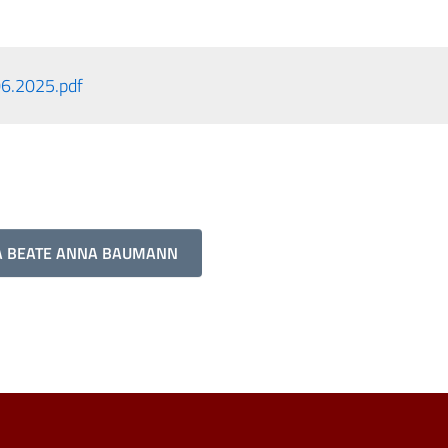
06.2025.pdf
SA BEATE ANNA BAUMANN