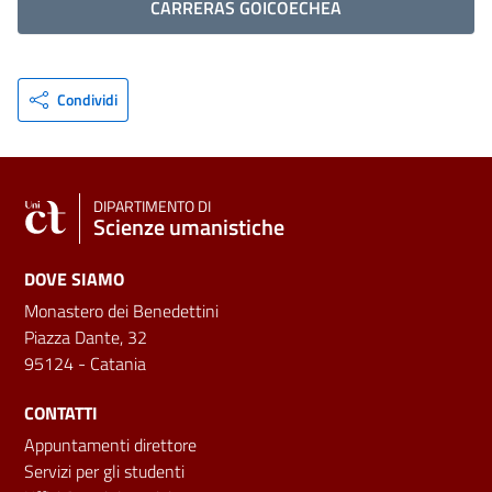
CARRERAS GOICOECHEA
Condividi
DIPARTIMENTO DI
Scienze umanistiche
DOVE SIAMO
Monastero dei Benedettini
Piazza Dante, 32
95124 - Catania
CONTATTI
Appuntamenti direttore
Servizi per gli studenti