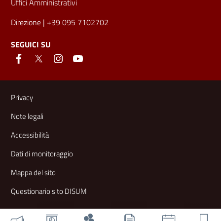
Uffici Amministrativi
Direzione
| +39 095 7102702
SEGUICI SU
Link e informazioni utili
Privacy
Note legali
Accessibilità
Dati di monitoraggio
Mappa del sito
Questionario sito DISUM