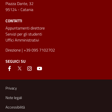
Piazza Dante, 32
95124 - Catania
CONTATTI
Appuntamenti direttore
Servizi per gli studenti
Uffici Amministrativi
Direzione
| +39 095 7102702
SEGUICI SU
Link e informazioni utili
Privacy
Note legali
Accessibilità