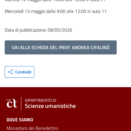
Mercoledì 13 maggio dalle 9:00 alle 12:00 in aula 11
Data di pubblicazione: 08/05/2026
VAI ALLA SCHEDA DEL PROF. ANDREA CIFALINÒ
Condividi
DIPARTIMENTO DI
Scienze umanistiche
DOVE SIAMO
Monastero dei Benedettini