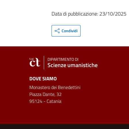
Data di pubblicazione: 23/10/2025
Condividi
DIPARTIMENTO DI
Scienze umanistiche
DOVE SIAMO
Monastero dei Benedettini
Piazza Dante, 32
95124 - Catania