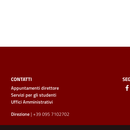
CONTATTI
SEG
Appuntamenti direttore
Servizi per gli studenti
Uffici Amministrativi
Direzione
| +39 095 7102702