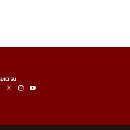
UICI SU