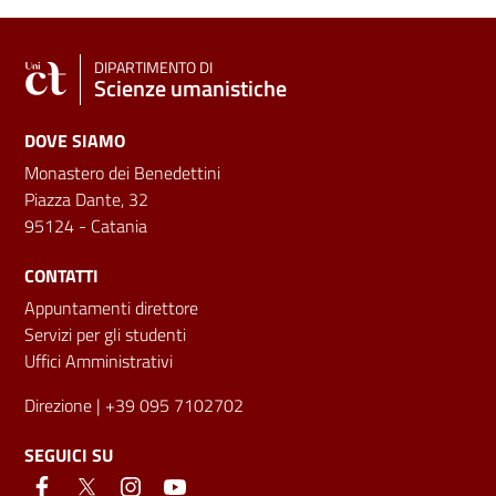
DIPARTIMENTO DI
Scienze umanistiche
DOVE SIAMO
Monastero dei Benedettini
Piazza Dante, 32
95124 - Catania
CONTATTI
Appuntamenti direttore
Servizi per gli studenti
Uffici Amministrativi
Direzione
| +39 095 7102702
SEGUICI SU