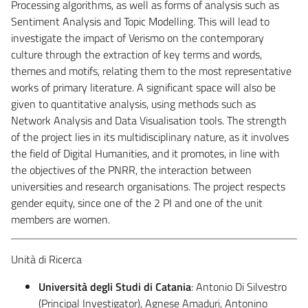
Processing algorithms, as well as forms of analysis such as
Sentiment Analysis and Topic Modelling. This will lead to
investigate the impact of Verismo on the contemporary
culture through the extraction of key terms and words,
themes and motifs, relating them to the most representative
works of primary literature. A significant space will also be
given to quantitative analysis, using methods such as
Network Analysis and Data Visualisation tools. The strength
of the project lies in its multidisciplinary nature, as it involves
the field of Digital Humanities, and it promotes, in line with
the objectives of the PNRR, the interaction between
universities and research organisations. The project respects
gender equity, since one of the 2 PI and one of the unit
members are women.
Unità di Ricerca
Università degli Studi di Catania
: Antonio Di Silvestro
(Principal Investigator), Agnese Amaduri, Antonino