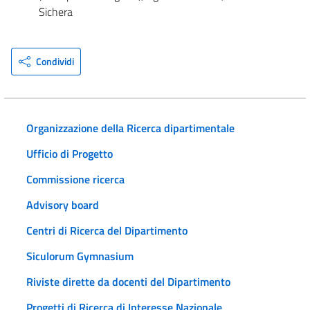
Sichera
Condividi
Organizzazione della Ricerca dipartimentale
Ufficio di Progetto
Commissione ricerca
Advisory board
Centri di Ricerca del Dipartimento
Siculorum Gymnasium
Riviste dirette da docenti del Dipartimento
Progetti di Ricerca di Interesse Nazionale