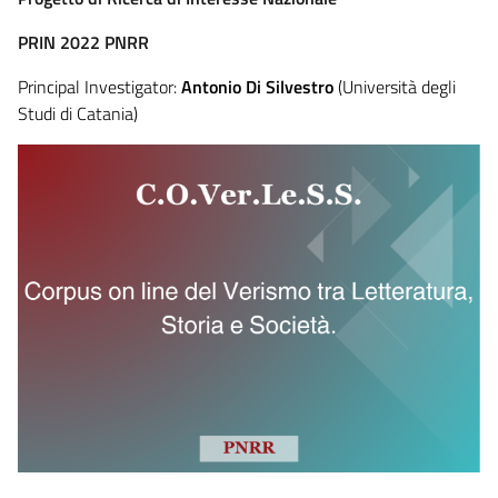
PRIN 2022 PNRR
Principal Investigator:
Antonio Di Silvestro
(Università degli
Studi di Catania)