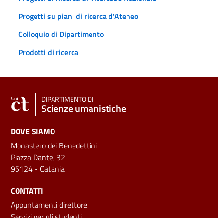
Progetti su piani di ricerca d'Ateneo
Colloquio di Dipartimento
Prodotti di ricerca
DIPARTIMENTO DI
Scienze umanistiche
DOVE SIAMO
Monastero dei Benedettini
Piazza Dante, 32
95124 - Catania
CONTATTI
Appuntamenti direttore
Servizi per gli studenti