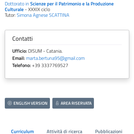
Dottorato in
Scienze per il Patrimonio e la Produzione
Culturale
- XXXIX ciclo
Tutor:
Simona Agnese SCATTINA
Contatti
Ufficio:
DISUM - Catania.
Email:
marta.bertuna95@gmail.com
Telefono:
+39 3337769527
ENGLISH VERSION
AREA RISERVATA
Curriculum
Attività di ricerca
Pubblicazioni