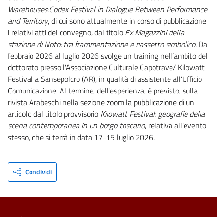
Warehouses
:
Codex Festival in Dialogue Between Performance
and Territory
, di cui sono attualmente in corso di pubblicazione
i relativi atti del convegno, dal titolo
Ex Magazzini della
stazione di Noto: tra frammentazione e riassetto simbolico
. Da
febbraio 2026 al luglio 2026 svolge un training nell’ambito del
dottorato presso l'Associazione Culturale Capotrave/ Kilowatt
Festival a Sansepolcro (AR), in qualità di assistente all'Ufficio
Comunicazione. Al termine, dell'esperienza, è previsto, sulla
rivista Arabeschi nella sezione zoom la pubblicazione di un
articolo dal titolo provvisorio
Kilowatt Festival: geografie della
scena contemporanea in un borgo toscano
, relativa all'evento
stesso, che si terrà in data 17-15 luglio 2026.
Condividi