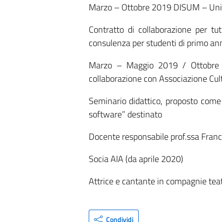
Marzo – Ottobre 2019 DISUM – Univ
Contratto di collaborazione per tut
consulenza per studenti di primo ann
Marzo – Maggio 2019 / Ottobre 
collaborazione con Associazione Cul
Seminario didattico, proposto come 
software” destinato
Docente responsabile prof.ssa Franc
Socia AIA (da aprile 2020)
Attrice e cantante in compagnie teat
Condividi