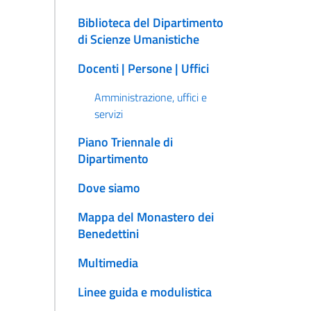
Biblioteca del Dipartimento
di Scienze Umanistiche
Docenti | Persone | Uffici
Amministrazione, uffici e
servizi
Piano Triennale di
Dipartimento
Dove siamo
Mappa del Monastero dei
Benedettini
Multimedia
Linee guida e modulistica