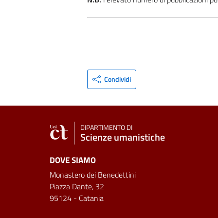
Condividi
DIPARTIMENTO DI
Scienze umanistiche
DOVE SIAMO
Monastero dei Benedettini
Piazza Dante, 32
95124 - Catania