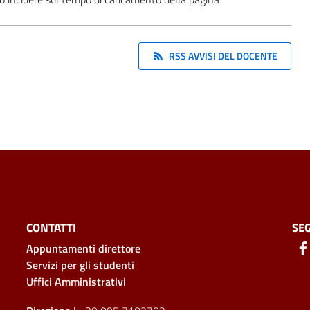
RSS AVVISI DEL DOCENTE
CONTATTI
SEG
Appuntamenti direttore
Servizi per gli studenti
Uffici Amministrativi