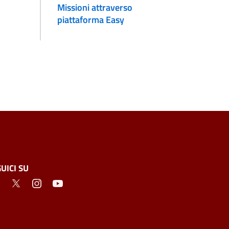
Missioni attraverso
piattaforma Easy
UICI SU