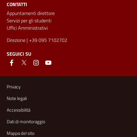
CONTATTI
Appuntamenti direttore
Servizi per gli studenti
Uffici Amministrativi
Direzione
| +39 095 7102702
SEGUICI SU
Link e informazioni utili
Privacy
Note legali
Accessibilità
Dati di monitoraggio
Mappa del sito