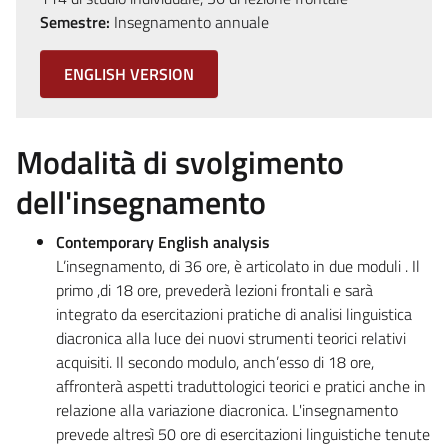
Semestre:
Insegnamento annuale
ENGLISH VERSION
Modalità di svolgimento
dell'insegnamento
Contemporary English analysis
L’insegnamento, di 36 ore, è articolato in due moduli . Il
primo ,di 18 ore, prevederà lezioni frontali e sarà
integrato da esercitazioni pratiche di analisi linguistica
diacronica alla luce dei nuovi strumenti teorici relativi
acquisiti. Il secondo modulo, anch’esso di 18 ore,
affronterà aspetti traduttologici teorici e pratici anche in
relazione alla variazione diacronica. L'insegnamento
prevede altresì 50 ore di esercitazioni linguistiche tenute