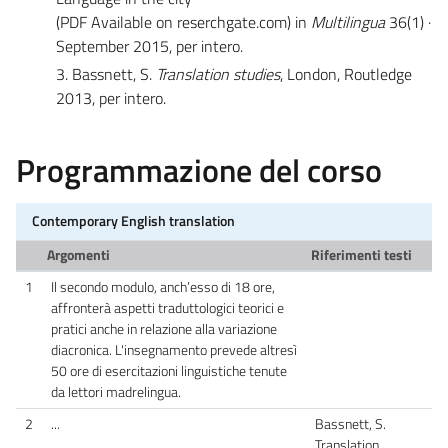
(PDF Available on reserchgate.com) in
Multilingua
36(1) ·
September 2015, per intero.
3. Bassnett, S.
Translation studies
, London, Routledge
2013, per intero.
Programmazione del corso
Contemporary English translation
Argomenti
Riferimenti testi
1
Il secondo modulo, anch’esso di 18 ore,
affronterà aspetti traduttologici teorici e
pratici anche in relazione alla variazione
diacronica. L'insegnamento prevede altresì
50 ore di esercitazioni linguistiche tenute
da lettori madrelingua.
2
...
Bassnett, S.
Translation