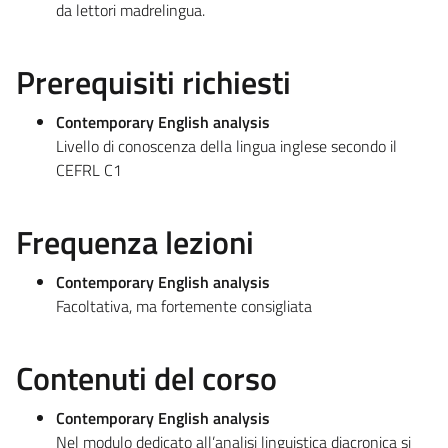
da lettori madrelingua.
Prerequisiti richiesti
Contemporary English analysis
Livello di conoscenza della lingua inglese secondo il
CEFRL C1
Frequenza lezioni
Contemporary English analysis
Facoltativa, ma fortemente consigliata
Contenuti del corso
Contemporary English analysis
Nel modulo dedicato all’analisi linguistica diacronica si