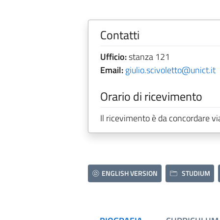
Contatti
Ufficio:
stanza 121
Email:
giulio.scivoletto@unict.it
Orario di ricevimento
Il ricevimento è da concordare vi
ENGLISH VERSION
STUDIUM