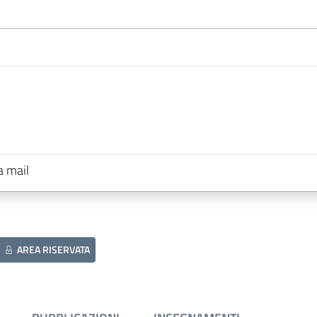
a mail
AREA RISERVATA