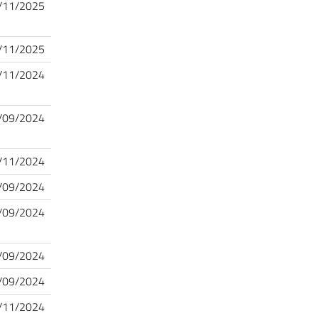
/11/2025
/11/2025
/11/2024
/09/2024
/11/2024
/09/2024
/09/2024
/09/2024
/09/2024
/11/2024