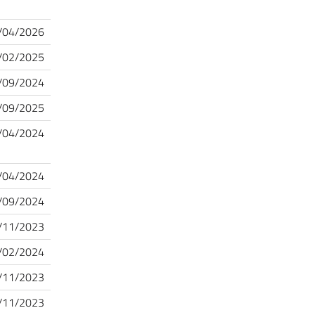
/04/2026
/02/2025
/09/2024
/09/2025
/04/2024
/04/2024
/09/2024
/11/2023
/02/2024
/11/2023
/11/2023