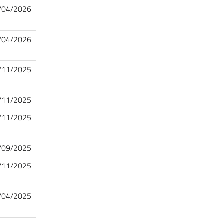
/04/2026
/04/2026
/11/2025
/11/2025
/11/2025
/09/2025
/11/2025
/04/2025