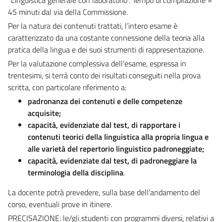
45 minuti dal via della Commissione.
Per la natura dei contenuti trattati, l’intero esame è
caratterizzato da una costante connessione della teoria alla
pratica della lingua e dei suoi strumenti di rappresentazione.
Per la valutazione complessiva dell’esame, espressa in
trentesimi, si terrà conto dei risultati conseguiti nella prova
scritta, con particolare riferimento a:
padronanza dei contenuti e delle competenze
acquisite;
capacità, evidenziate dal test, di rapportare i
contenuti teorici della linguistica alla propria lingua e
alle varietà del repertorio linguistico padroneggiate;
capacità, evidenziate dal test, di padroneggiare la
terminologia della disciplina
.
La docente potrà prevedere, sulla base dell'andamento del
corso, eventuali prove in itinere.
PRECISAZIONE: le/gli studenti con programmi diversi, relativi a