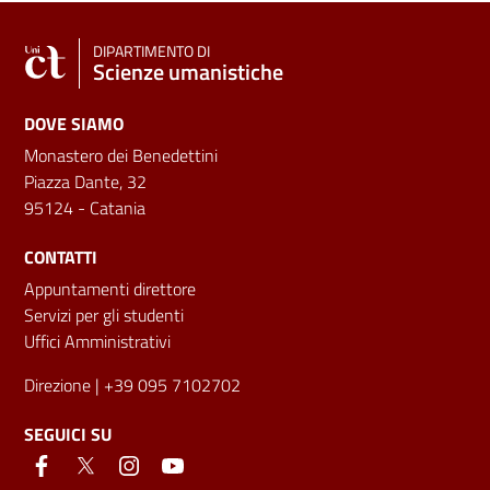
DIPARTIMENTO DI
Scienze umanistiche
DOVE SIAMO
Monastero dei Benedettini
Piazza Dante, 32
95124 - Catania
CONTATTI
Appuntamenti direttore
Servizi per gli studenti
Uffici Amministrativi
Direzione
| +39 095 7102702
SEGUICI SU