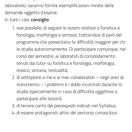
laboratorio, saranno fornite esemplificazioni mirate delle
domande oggetto d’esame.
In tutti i casi,
consiglio
:
ove possibile, di seguire le lezioni relative a fonetica e
fonologia, morfologia e sintassi, trattandosi di parti del
programma che presentano le difficoltà maggiori per chi
le studia autonomamente. Di partecipare comunque, nel
corso del semestre, ai laboratori di consolidamento
tenuti dai tutor su fonetica e fonologia, morfologia,
lessico, sintassi, testualità;
di sottoporre a me e ai miei collaboratori – negli orari di
ricevimento – i problemi e i dubbi incontrati durante lo
studio (specialmente in caso di difficoltà oggettive a
partecipare alle lezioni);
di tenere conto dei prerequisiti indicati nel Syllabus;
di essere protagonisti attivi del percorso conoscitivo.