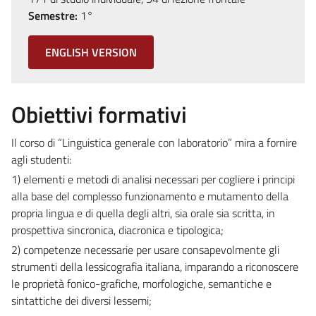
Semestre:
1°
ENGLISH VERSION
Obiettivi formativi
Il corso di “Linguistica generale con laboratorio” mira a fornire
agli studenti:
1) elementi e metodi di analisi necessari per cogliere i principi
alla base del complesso funzionamento e mutamento della
propria lingua e di quella degli altri, sia orale sia scritta, in
prospettiva sincronica, diacronica e tipologica;
2) competenze necessarie per usare consapevolmente gli
strumenti della lessicografia italiana, imparando a riconoscere
le proprietà fonico-grafiche, morfologiche, semantiche e
sintattiche dei diversi lessemi;