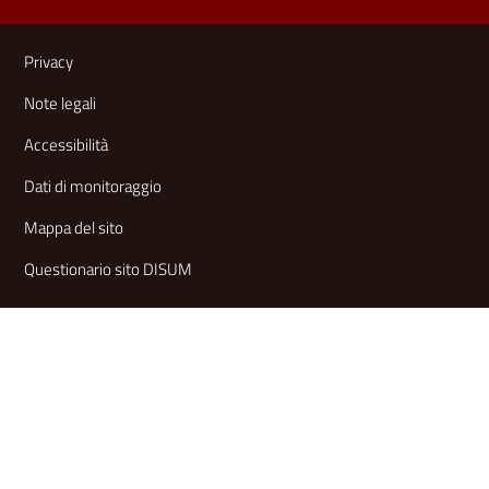
Link e informazioni utili
Privacy
Note legali
Accessibilità
Dati di monitoraggio
Mappa del sito
Questionario sito DISUM