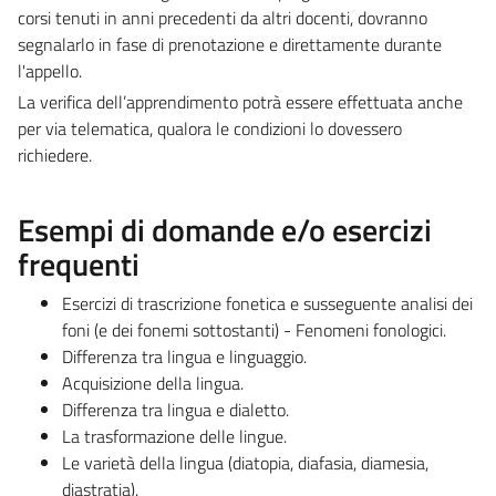
corsi tenuti in anni precedenti da altri docenti, dovranno
segnalarlo in fase di prenotazione e direttamente durante
l'appello.
La verifica dell’apprendimento potrà essere effettuata anche
per via telematica, qualora le condizioni lo dovessero
richiedere.
Esempi di domande e/o esercizi
frequenti
Esercizi di trascrizione fonetica e susseguente analisi dei
foni (e dei fonemi sottostanti) - Fenomeni fonologici.
Differenza tra lingua e linguaggio.
Acquisizione della lingua.
Differenza tra lingua e dialetto.
La trasformazione delle lingue.
Le varietà della lingua (diatopia, diafasia, diamesia,
diastratia).