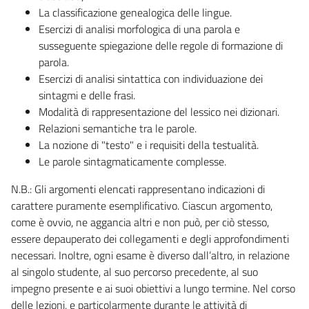
La classificazione genealogica delle lingue.
Esercizi di analisi morfologica di una parola e
susseguente spiegazione delle regole di formazione di
parola.
Esercizi di analisi sintattica con individuazione dei
sintagmi e delle frasi.
Modalità di rappresentazione del lessico nei dizionari.
Relazioni semantiche tra le parole.
La nozione di "testo" e i requisiti della testualità.
Le parole sintagmaticamente complesse.
N.B.: Gli argomenti elencati rappresentano indicazioni di
carattere puramente esemplificativo. Ciascun argomento,
come è ovvio, ne aggancia altri e non può, per ciò stesso,
essere depauperato dei collegamenti e degli approfondimenti
necessari. Inoltre, ogni esame è diverso dall’altro, in relazione
al singolo studente, al suo percorso precedente, al suo
impegno presente e ai suoi obiettivi a lungo termine. Nel corso
delle lezioni, e particolarmente durante le attività di