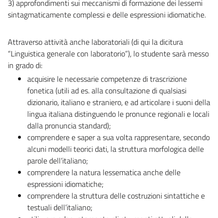
3) approfondimenti sui meccanismi di formazione dei lessemi
sintagmaticamente complessi e delle espressioni idiomatiche.
Attraverso attività anche laboratoriali (di qui la dicitura
“Linguistica generale con laboratorio”), lo studente sarà messo
in grado di:
acquisire le necessarie competenze di trascrizione
fonetica (utili ad es. alla consultazione di qualsiasi
dizionario, italiano e straniero, e ad articolare i suoni della
lingua italiana distinguendo le pronunce regionali e locali
dalla pronuncia standard);
comprendere e saper a sua volta rappresentare, secondo
alcuni modelli teorici dati, la struttura morfologica delle
parole dell’italiano;
comprendere la natura lessematica anche delle
espressioni idiomatiche;
comprendere la struttura delle costruzioni sintattiche e
testuali dell’italiano;