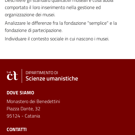
comportato il loro inserimento nella gestione ed
organizzazione dei musei.
Analizzare le differenze fra la fondazione "semplice" e la
fondazione di partecipazione.
Individuare il contesto sociale in cui nascono i musei.
DIPARTIMENTO DI
Scienze umanistiche
DOVE SIAMO
Monastero dei Benedettini
Piazza Dante, 32
95124 - Catania
CONTATTI