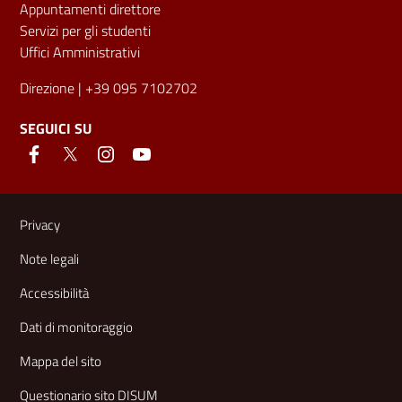
Appuntamenti direttore
Servizi per gli studenti
Uffici Amministrativi
Direzione
| +39 095 7102702
SEGUICI SU
Link e informazioni utili
Privacy
Note legali
Accessibilità
Dati di monitoraggio
Mappa del sito
Questionario sito DISUM