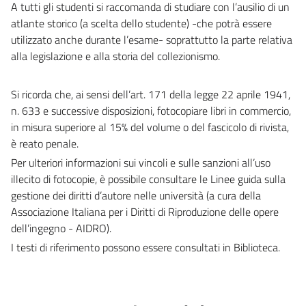
A tutti gli studenti si raccomanda di studiare con l’ausilio di un
atlante storico (a scelta dello studente) -che potrà essere
utilizzato anche durante l’esame- soprattutto la parte relativa
alla legislazione e alla storia del collezionismo.
Si ricorda che, ai sensi dell’art. 171 della legge 22 aprile 1941,
n. 633 e successive disposizioni, fotocopiare libri in commercio,
in misura superiore al 15% del volume o del fascicolo di rivista,
è reato penale.
Per ulteriori informazioni sui vincoli e sulle sanzioni all’uso
illecito di fotocopie, è possibile consultare le Linee guida sulla
gestione dei diritti d’autore nelle università (a cura della
Associazione Italiana per i Diritti di Riproduzione delle opere
dell’ingegno - AIDRO).
I testi di riferimento possono essere consultati in Biblioteca.