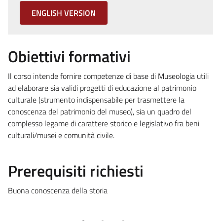
ENGLISH VERSION
Obiettivi formativi
Il corso intende fornire competenze di base di Museologia utili
ad elaborare sia validi progetti di educazione al patrimonio
culturale (strumento indispensabile per trasmettere la
conoscenza del patrimonio del museo), sia un quadro del
complesso legame di carattere storico e legislativo fra beni
culturali/musei e comunità civile.
Prerequisiti richiesti
Buona conoscenza della storia