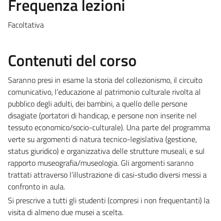
Frequenza lezioni
Facoltativa
Contenuti del corso
Saranno presi in esame la storia del collezionismo, il circuito
comunicativo, l’educazione al patrimonio culturale rivolta al
pubblico degli adulti, dei bambini, a quello delle persone
disagiate (portatori di handicap, e persone non inserite nel
tessuto economico/socio-culturale). Una parte del programma
verte su argomenti di natura tecnico-legislativa (gestione,
status giuridico) e organizzativa delle strutture museali, e sul
rapporto museografia/museologia. Gli argomenti saranno
trattati attraverso l’illustrazione di casi-studio diversi messi a
confronto in aula.
Si prescrive a tutti gli studenti (compresi i non frequentanti) la
visita di almeno due musei a scelta.