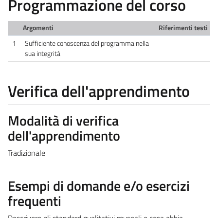
Programmazione del corso
Argomenti
Riferimenti testi
1
Sufficiente conoscenza del programma nella
sua integrità
Verifica dell'apprendimento
Modalità di verifica
dell'apprendimento
Tradizionale
Esempi di domande e/o esercizi
frequenti
Descrivere gli standard qualitativi museali e cosa abbia