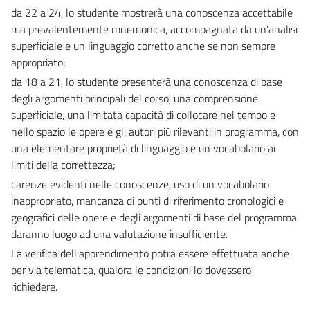
da 22 a 24, lo studente mostrerà una conoscenza accettabile
ma prevalentemente mnemonica, accompagnata da un’analisi
superficiale e un linguaggio corretto anche se non sempre
appropriato;
da 18 a 21, lo studente presenterà una conoscenza di base
degli argomenti principali del corso, una comprensione
superficiale, una limitata capacità di collocare nel tempo e
nello spazio le opere e gli autori più rilevanti in programma, con
una elementare proprietà di linguaggio e un vocabolario ai
limiti della correttezza;
carenze evidenti nelle conoscenze, uso di un vocabolario
inappropriato, mancanza di punti di riferimento cronologici e
geografici delle opere e degli argomenti di base del programma
daranno luogo ad una valutazione insufficiente.
La verifica dell'apprendimento potrà essere effettuata anche
per via telematica, qualora le condizioni lo dovessero
richiedere.