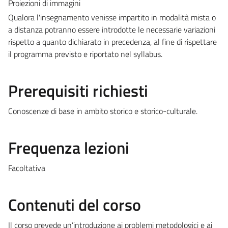
Proiezioni di immagini
Qualora l'insegnamento venisse impartito in modalità mista o
a distanza potranno essere introdotte le necessarie variazioni
rispetto a quanto dichiarato in precedenza, al fine di rispettare
il programma previsto e riportato nel syllabus.
Prerequisiti richiesti
Conoscenze di base in ambito storico e storico-culturale.
Frequenza lezioni
Facoltativa
Contenuti del corso
Il corso prevede un’introduzione ai problemi metodologici e ai