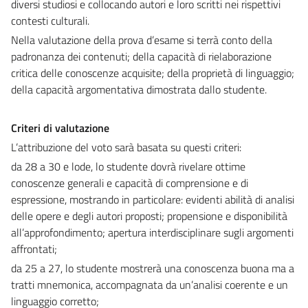
diversi studiosi e collocando autori e loro scritti nei rispettivi
contesti culturali.
Nella valutazione della prova d’esame si terrà conto della
padronanza dei contenuti; della capacità di rielaborazione
critica delle conoscenze acquisite; della proprietà di linguaggio;
della capacità argomentativa dimostrata dallo studente.
Criteri di valutazione
L’attribuzione del voto sarà basata su questi criteri:
da 28 a 30 e lode, lo studente dovrà rivelare ottime
conoscenze generali e capacità di comprensione e di
espressione, mostrando in particolare: evidenti abilità di analisi
delle opere e degli autori proposti; propensione e disponibilità
all’approfondimento; apertura interdisciplinare sugli argomenti
affrontati;
da 25 a 27, lo studente mostrerà una conoscenza buona ma a
tratti mnemonica, accompagnata da un’analisi coerente e un
linguaggio corretto;