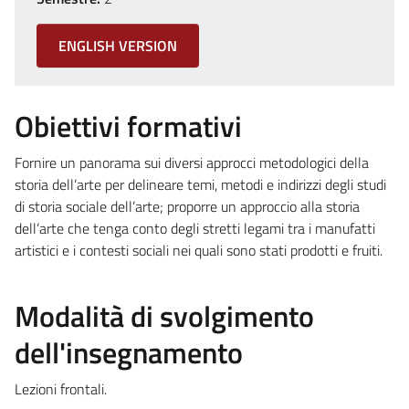
ENGLISH VERSION
Obiettivi formativi
Fornire un panorama sui diversi approcci metodologici della
storia dell’arte per delineare temi, metodi e indirizzi degli studi
di storia sociale dell’arte; proporre un approccio alla storia
dell’arte che tenga conto degli stretti legami tra i manufatti
artistici e i contesti sociali nei quali sono stati prodotti e fruiti.
Modalità di svolgimento
dell'insegnamento
Lezioni frontali.