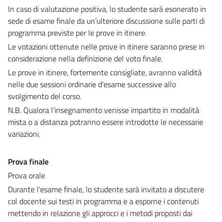
In caso di valutazione positiva, lo studente sarà esonerato in
sede di esame finale da un’ulteriore discussione sulle parti di
programma previste per le prove in itinere.
Le votazioni ottenute nelle prove in itinere saranno prese in
considerazione nella definizione del voto finale.
Le prove in itinere, fortemente consigliate, avranno validità
nelle due sessioni ordinarie d’esame successive allo
svolgimento del corso.
N.B. Qualora l’insegnamento venisse impartito in modalità
mista o a distanza potranno essere introdotte le necessarie
variazioni.
Prova finale
Prova orale
Durante l’esame finale, lo studente sarà invitato a discutere
col docente sui testi in programma e a esporne i contenuti
mettendo in relazione gli approcci e i metodi proposti dai