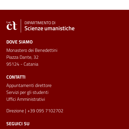
DIPARTIMENTO DI
Scienze umanistiche
DOVE SIAMO
Monastero dei Benedettini
Piazza Dante, 32
95124 - Catania
CONTATTI
Appuntamenti direttore
Servizi per gli studenti
Uffici Amministrativi
Direzione
| +39 095 7102702
SEGUICI SU