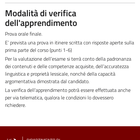
Modalità di verifica
dell'apprendimento
Prova orale finale.
E’ prevista una prova in itinere scritta con risposte aperte sulla
prima parte del corso (punti 1-6)
Per la valutazione dell’esame si terrà conto della padronanza
dei contenuti e delle competenze acquisite, dell’accuratezza
linguistica e proprietà lessicale, nonché della capacità
argomentativa dimostrata dal candidato.
La verifica dell'apprendimento potrà essere effettuata anche
per via telematica, qualora le condizioni lo dovessero
richiedere.