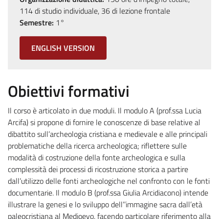
114 di studio individuale, 36 di lezione frontale
Semestre:
1°
ENGLISH VERSION
Obiettivi formativi
Il corso è articolato in due moduli. Il modulo A (prof.ssa Lucia
Arcifa) si propone di fornire le conoscenze di base relative al
dibattito sull’archeologia cristiana e medievale e alle principali
problematiche della ricerca archeologica; riflettere sulle
modalità di costruzione della fonte archeologica e sulla
complessità dei processi di ricostruzione storica a partire
dall’utilizzo delle fonti archeologiche nel confronto con le fonti
documentarie. Il modulo B (prof.ssa Giulia Arcidiacono) intende
illustrare la genesi e lo sviluppo dell’’immagine sacra dall’età
paleocristiana al Medioevo, facendo particolare riferimento alla