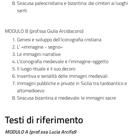
Siracusa paleocristiana e bizantina: dai cimiteri ai luoghi
santi
MODULO B (prof.ssa Giulia Arcidiacono)
Genesi e sviluppo dell’iconografia cristiana
L’ «immagine - segno»
Le immagini narrative
L’iconografia medievale e l’immagine-oggetto
Il luogo rituale e il suo decoro
Inventiva e serialità delle immagini medievali
Immagini pubbliche e private in Sicilia tra tardoantico e
altomedioevo
Siracusa bizantina e medievale: le immagini sacre
Testi di riferimento
MODULO A (prof.ssa Lucia Arcifa9