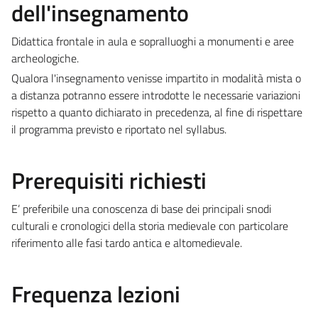
dell'insegnamento
Didattica frontale in aula e sopralluoghi a monumenti e aree
archeologiche.
Qualora l'insegnamento venisse impartito in modalità mista o
a distanza potranno essere introdotte le necessarie variazioni
rispetto a quanto dichiarato in precedenza, al fine di rispettare
il programma previsto e riportato nel syllabus.
Prerequisiti richiesti
E’ preferibile una conoscenza di base dei principali snodi
culturali e cronologici della storia medievale con particolare
riferimento alle fasi tardo antica e altomedievale.
Frequenza lezioni