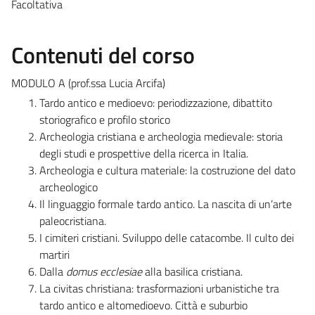
Facoltativa
Contenuti del corso
MODULO A (prof.ssa Lucia Arcifa)
Tardo antico e medioevo: periodizzazione, dibattito
storiografico e profilo storico
Archeologia cristiana e archeologia medievale: storia
degli studi e prospettive della ricerca in Italia.
Archeologia e cultura materiale: la costruzione del dato
archeologico
Il linguaggio formale tardo antico. La nascita di un’arte
paleocristiana.
I cimiteri cristiani. Sviluppo delle catacombe. Il culto dei
martiri
Dalla
domus ecclesiae
alla basilica cristiana.
La civitas christiana: trasformazioni urbanistiche tra
tardo antico e altomedioevo. Città e suburbio