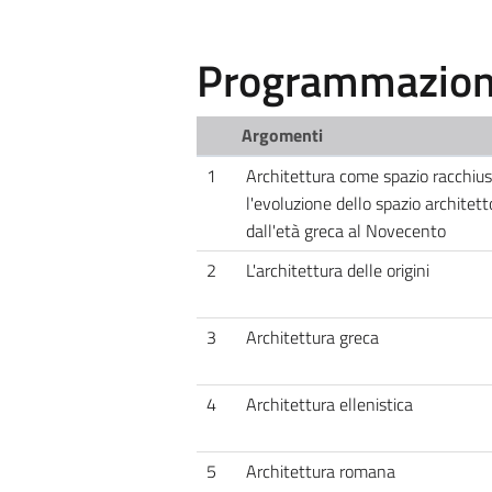
Programmazione
Argomenti
1
Architettura come spazio racchius
l'evoluzione dello spazio architett
dall'età greca al Novecento
2
L'architettura delle origini
3
Architettura greca
4
Architettura ellenistica
5
Architettura romana