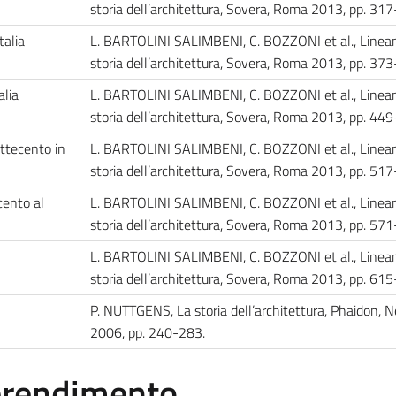
storia dell’architettura, Sovera, Roma 2013, pp. 3
talia
L. BARTOLINI SALIMBENI, C. BOZZONI et al., Lineam
storia dell’architettura, Sovera, Roma 2013, pp. 3
alia
L. BARTOLINI SALIMBENI, C. BOZZONI et al., Lineam
storia dell’architettura, Sovera, Roma 2013, pp. 4
ettecento in
L. BARTOLINI SALIMBENI, C. BOZZONI et al., Lineam
storia dell’architettura, Sovera, Roma 2013, pp. 5
cento al
L. BARTOLINI SALIMBENI, C. BOZZONI et al., Lineam
storia dell’architettura, Sovera, Roma 2013, pp. 5
L. BARTOLINI SALIMBENI, C. BOZZONI et al., Lineam
storia dell’architettura, Sovera, Roma 2013, pp. 6
P. NUTTGENS, La storia dell’architettura, Phaidon, 
2006, pp. 240-283.
pprendimento