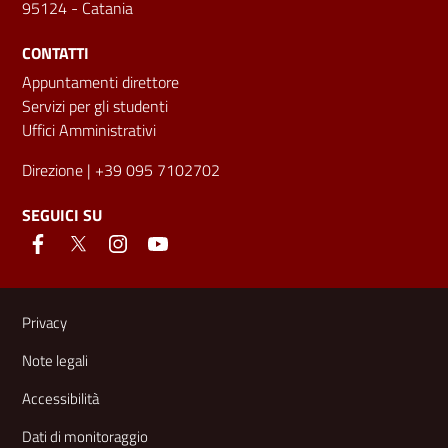
95124 - Catania
CONTATTI
Appuntamenti direttore
Servizi per gli studenti
Uffici Amministrativi
Direzione
| +39 095 7102702
SEGUICI SU
Link e informazioni utili
Privacy
Note legali
Accessibilità
Dati di monitoraggio