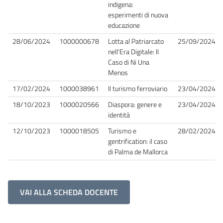
indigena:
esperimenti di nuova
educazione
28/06/2024
1000000678
Lotta al Patriarcato
25/09/2024
nell'Era Digitale: Il
Caso di Ni Una
Menos
17/02/2024
1000038961
Il turismo ferroviario
23/04/2024
18/10/2023
1000020566
Diaspora: genere e
23/04/2024
identità
12/10/2023
1000018505
Turismo e
28/02/2024
gentrification: il caso
di Palma de Mallorca
VAI ALLA SCHEDA DOCENTE