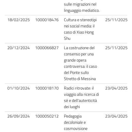
sulle migrazioni nel
linguaggio mediatico.
18/02/2025
1000018476
Cultura e stereotipi
25/11/2025
nei social media: il
caso di Xiao Hong
Shu
20/12/2024
1000066827
La costruzione del
25/11/2025
consenso per una
grande opera
controversa: il caso
del Ponte sullo
Stretto di Messina
01/10/2024
1000018170
Radici ritrovate: il
23/04/2025
viaggio alla ricerca di
sé e dell'autenticità
dei luoghi
26/09/2024
1000050212
Pedagogia
23/04/2025
decoloniale e
cosmovisione