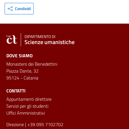
Condividi
DIPARTIMENTO DI
Scienze umanistiche
DOVE SIAMO
Monastero dei Benedettini
Piazza Dante, 32
95124 - Catania
CONTATTI
Appuntamenti direttore
Servizi per gli studenti
Uffici Amministrativi
Direzione
| +39 095 7102702