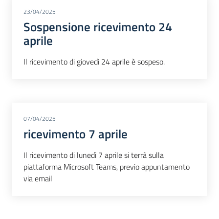
23/04/2025
Sospensione ricevimento 24
aprile
Il ricevimento di giovedì 24 aprile è sospeso.
07/04/2025
ricevimento 7 aprile
Il ricevimento di lunedì 7 aprile si terrà sulla
piattaforma Microsoft Teams, previo appuntamento
via email