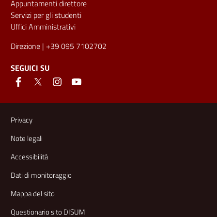
Appuntamenti direttore
Servizi per gli studenti
Uffici Amministrativi
Direzione
| +39 095 7102702
SEGUICI SU
Link e informazioni utili
Privacy
Note legali
Accessibilità
Dati di monitoraggio
Mappa del sito
Questionario sito DISUM