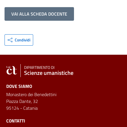
VAI ALLA SCHEDA DOCENTE
Condividi
DIPARTIMENTO DI
Scienze umanistiche
DOVE SIAMO
Monastero dei Benedettini
Piazza Dante, 32
95124 - Catania
CONTATTI