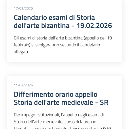
17/02/2026
Calendario esami di Storia
dell'arte bizantina - 19.02.2026
Gli esami di storia dell'arte bizantina (appello del 19
febbraio) si svolgeranno secondo il candelario
allegato.
11/02/2026
Differimento orario appello
Storia dell'arte medievale - SR
Per impegni istituzionali, l'appello degli esami di
Storia dell'arte medievale, corso di laurea in
Progettazione e gestione del turismo culturale (SR),