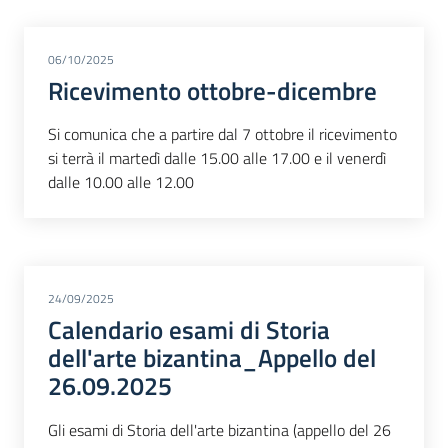
06/10/2025
Ricevimento ottobre-dicembre
Si comunica che a partire dal 7 ottobre il ricevimento
si terrà il martedì dalle 15.00 alle 17.00 e il venerdì
dalle 10.00 alle 12.00
24/09/2025
Calendario esami di Storia
dell'arte bizantina_Appello del
26.09.2025
Gli esami di Storia dell'arte bizantina (appello del 26