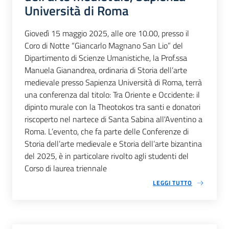
Università di Roma
Giovedì 15 maggio 2025, alle ore 10.00, presso il
Coro di Notte “Giancarlo Magnano San Lio” del
Dipartimento di Scienze Umanistiche, la Prof.ssa
Manuela Gianandrea, ordinaria di Storia dell’arte
medievale presso Sapienza Università di Roma, terrà
una conferenza dal titolo: Tra Oriente e Occidente: il
dipinto murale con la Theotokos tra santi e donatori
riscoperto nel nartece di Santa Sabina all'Aventino a
Roma. L’evento, che fa parte delle Conferenze di
Storia dell’arte medievale e Storia dell’arte bizantina
del 2025, è in particolare rivolto agli studenti del
Corso di laurea triennale
LEGGI TUTTO