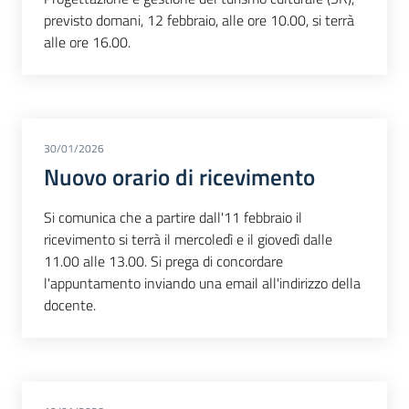
previsto domani, 12 febbraio, alle ore 10.00, si terrà
alle ore 16.00.
30/01/2026
Nuovo orario di ricevimento
Si comunica che a partire dall'11 febbraio il
ricevimento si terrà il mercoledì e il giovedì dalle
11.00 alle 13.00. Si prega di concordare
l'appuntamento inviando una email all'indirizzo della
docente.