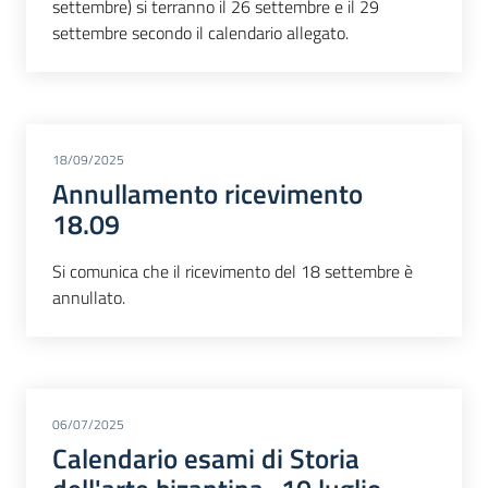
settembre) si terranno il 26 settembre e il 29
settembre secondo il calendario allegato.
18/09/2025
Annullamento ricevimento
18.09
Si comunica che il ricevimento del 18 settembre è
annullato.
06/07/2025
Calendario esami di Storia