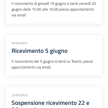
Il ricevimento di giovedì 19 giugno si terrà venerdì 20
giugno dalle 15.00 alle 16.00 previo appuntamento
via email.
05/06/2025
Ricevimento 5 giugno
Il ricevimento del 5 giugno si terrà su Teams, previo
appuntamento via email.
22/05/2025
Sospensione ricevimento 22 e