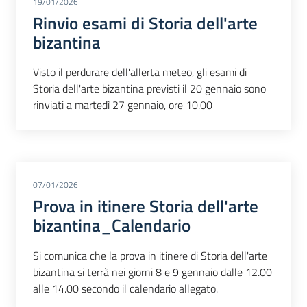
19/01/2026
Rinvio esami di Storia dell'arte
bizantina
Visto il perdurare dell'allerta meteo, gli esami di
Storia dell'arte bizantina previsti il 20 gennaio sono
rinviati a martedì 27 gennaio, ore 10.00
07/01/2026
Prova in itinere Storia dell'arte
bizantina_Calendario
Si comunica che la prova in itinere di Storia dell'arte
bizantina si terrà nei giorni 8 e 9 gennaio dalle 12.00
alle 14.00 secondo il calendario allegato.