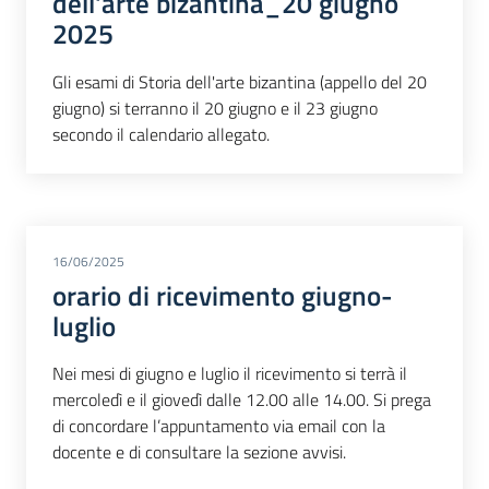
dell'arte bizantina_20 giugno
2025
Gli esami di Storia dell'arte bizantina (appello del 20
giugno) si terranno il 20 giugno e il 23 giugno
secondo il calendario allegato.
16/06/2025
orario di ricevimento giugno-
luglio
Nei mesi di giugno e luglio il ricevimento si terrà il
mercoledì e il giovedì dalle 12.00 alle 14.00. Si prega
di concordare l’appuntamento via email con la
docente e di consultare la sezione avvisi.