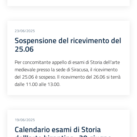
23/06/2025
Sospensione del ricevimento del
25.06
Per concomitante appello di esami di Storia dell'arte
medievale presso la sede di Siracusa, il ricevimento
del 25.06 è sospeso. Il ricevimento del 26.06 si terrà
dalle 11.00 alle 13.00.
19/06/2025
Calendario esami di Storia