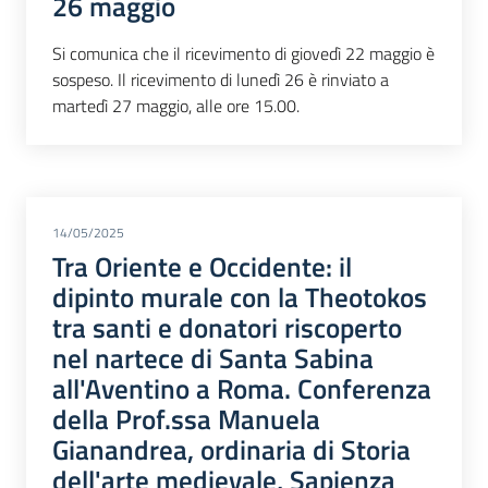
26 maggio
Si comunica che il ricevimento di giovedì 22 maggio è
sospeso. Il ricevimento di lunedì 26 è rinviato a
martedì 27 maggio, alle ore 15.00.
14/05/2025
Tra Oriente e Occidente: il
dipinto murale con la Theotokos
tra santi e donatori riscoperto
nel nartece di Santa Sabina
all'Aventino a Roma. Conferenza
della Prof.ssa Manuela
Gianandrea, ordinaria di Storia
dell'arte medievale, Sapienza