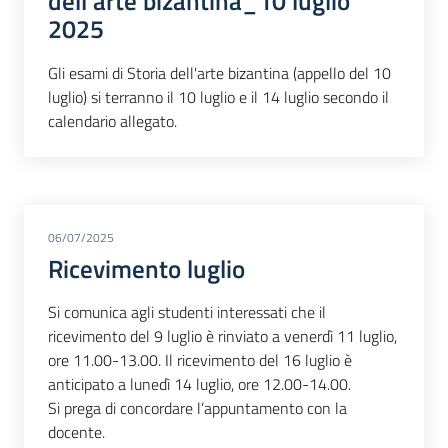
dell'arte bizantina_10 luglio
2025
Gli esami di Storia dell'arte bizantina (appello del 10
luglio) si terranno il 10 luglio e il 14 luglio secondo il
calendario allegato.
06/07/2025
Ricevimento luglio
Si comunica agli studenti interessati che il
ricevimento del 9 luglio è rinviato a venerdì 11 luglio,
ore 11.00-13.00. Il ricevimento del 16 luglio è
anticipato a lunedì 14 luglio, ore 12.00-14.00.
Si prega di concordare l’appuntamento con la
docente.