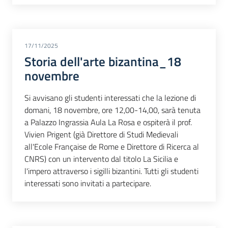
17/11/2025
Storia dell'arte bizantina_18
novembre
Si avvisano gli studenti interessati che la lezione di
domani, 18 novembre, ore 12,00-14,00, sarà tenuta
a Palazzo Ingrassia Aula La Rosa e ospiterà il prof.
Vivien Prigent (già Direttore di Studi Medievali
all'Ecole Française de Rome e Direttore di Ricerca al
CNRS) con un intervento dal titolo La Sicilia e
l'impero attraverso i sigilli bizantini. Tutti gli studenti
interessati sono invitati a partecipare.