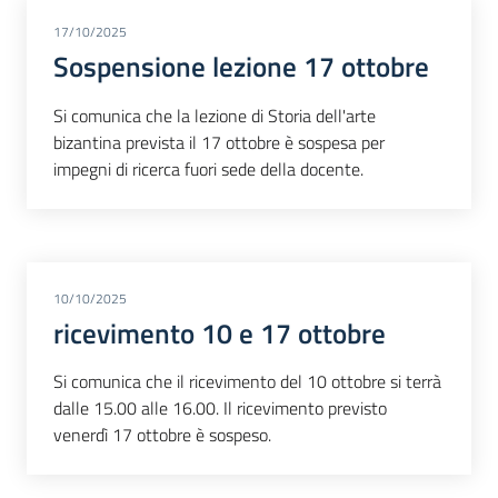
17/10/2025
Sospensione lezione 17 ottobre
Si comunica che la lezione di Storia dell'arte
bizantina prevista il 17 ottobre è sospesa per
impegni di ricerca fuori sede della docente.
10/10/2025
ricevimento 10 e 17 ottobre
Si comunica che il ricevimento del 10 ottobre si terrà
dalle 15.00 alle 16.00. Il ricevimento previsto
venerdì 17 ottobre è sospeso.