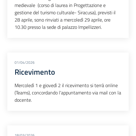
medievale (corso di laurea in Progettazione e
gestione del turismo culturale- Siracusa), previsti il
28 aprile, sono rinviati a mercoledì 29 aprile, ore
10.30 presso la sede di palazzo Impellizzeri.
01/04/2026
Ricevimento
Mercoledì 1 e giovedì 2 il ricevimento si terrà online
(Teams), concordando l'appuntamento via mail con la
docente.
18/03/2026