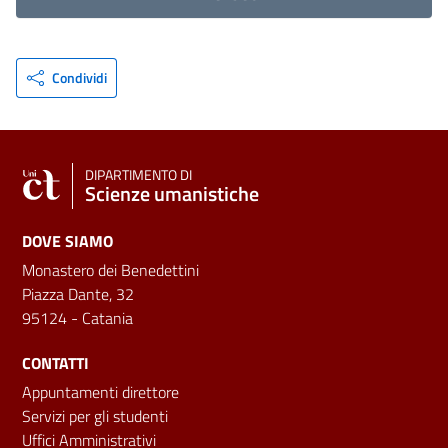
Condividi
DIPARTIMENTO DI
Scienze umanistiche
DOVE SIAMO
Monastero dei Benedettini
Piazza Dante, 32
95124 - Catania
CONTATTI
Appuntamenti direttore
Servizi per gli studenti
Uffici Amministrativi