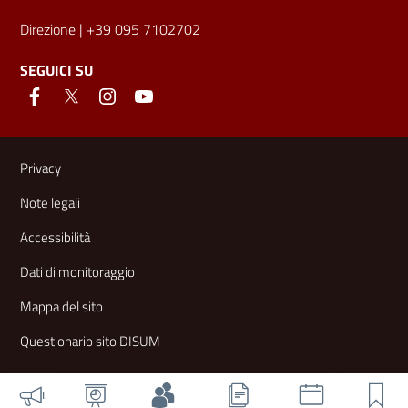
Direzione
| +39 095 7102702
SEGUICI SU
Link e informazioni utili
Privacy
Note legali
Accessibilità
Dati di monitoraggio
Mappa del sito
Questionario sito DISUM