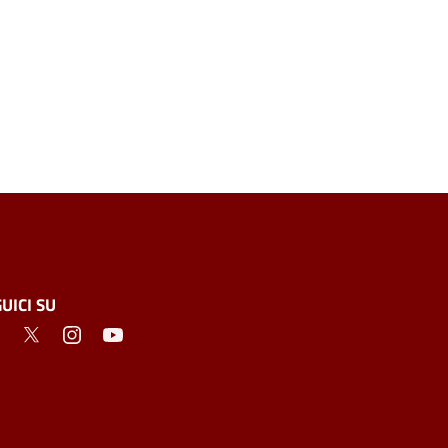
UICI SU