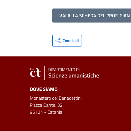
VAI ALLA SCHEDA DEL PROF. GIA
Condividi
DIPARTIMENTO DI
Scienze umanistiche
DOVE SIAMO
Monastero dei Benedettini
Piazza Dante, 32
95124 - Catania