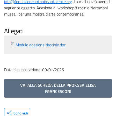
info@fondazioneantoniosantacroce.org
. La mail dovrà avere il
seguente oggetto: Adesione al workshop/tirocinio Narrazioni
museali per una mostra d’arte contemporanea.
Allegati
Modulo adesione tirocinio.doc
Data di pubblicazione: 09/01/2026
VAI ALLA SCHEDA DELLA PROF.SSA ELISA
FRANCESCONI
Condividi