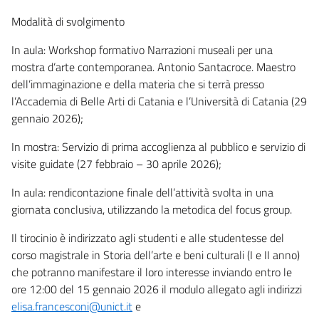
Modalità di svolgimento
In aula: Workshop formativo Narrazioni museali per una
mostra d’arte contemporanea. Antonio Santacroce. Maestro
dell’immaginazione e della materia che si terrà presso
l’Accademia di Belle Arti di Catania e l’Università di Catania (29
gennaio 2026);
In mostra: Servizio di prima accoglienza al pubblico e servizio di
visite guidate (27 febbraio – 30 aprile 2026);
In aula: rendicontazione finale dell’attività svolta in una
giornata conclusiva, utilizzando la metodica del focus group.
Il tirocinio è indirizzato agli studenti e alle studentesse del
corso magistrale in Storia dell’arte e beni culturali (I e II anno)
che potranno manifestare il loro interesse inviando entro le
ore 12:00 del 15 gennaio 2026 il modulo allegato agli indirizzi
elisa.francesconi@unict.it
e