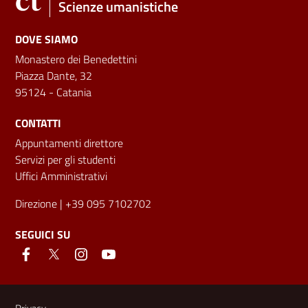
Scienze umanistiche
DOVE SIAMO
Monastero dei Benedettini
Piazza Dante, 32
95124 - Catania
CONTATTI
Appuntamenti direttore
Servizi per gli studenti
Uffici Amministrativi
Direzione
| +39 095 7102702
SEGUICI SU
Link e informazioni utili