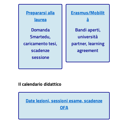
Prepararsi alla
Erasmus/Mobilit
laurea
à
Domanda
Bandi aperti,
Smartedu,
università
caricamento tesi,
partner, learning
scadenze
agreement
sessione
Il calendario didattico
Date lezioni, sessioni esame, scadenze
OFA