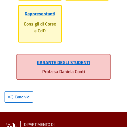
Rappresentanti
Consigli di Corso
e CdD
GARANTE DEGLI STUDENTI
Prof.ssa Daniela Conti
Condividi
DIPARTIMENTO DI